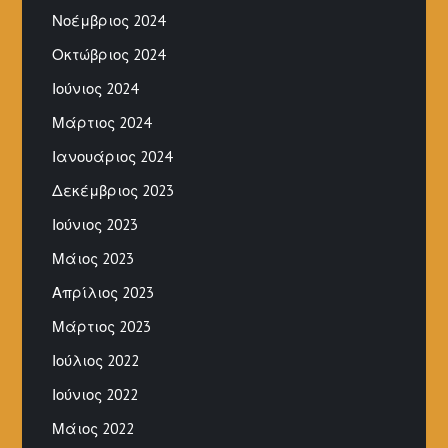
Νοέμβριος 2024
Οκτώβριος 2024
Ιούνιος 2024
Μάρτιος 2024
Ιανουάριος 2024
Δεκέμβριος 2023
Ιούνιος 2023
Μάιος 2023
Απρίλιος 2023
Μάρτιος 2023
Ιούλιος 2022
Ιούνιος 2022
Μάιος 2022