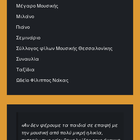
Μέγαρο Μουσικής
Μιλάνο
Πιάνο
Σεμινάριο
Σύλλογος φίλων Μουσικής Θεσσαλονίκης
Συναυλία
Ταξίδια
Ωδείο Φίλιππος Νάκας
«Αν δεν φέρουμε τα παιδιά σε επαφή με
την μουσική από πολύ μικρή ηλικία,