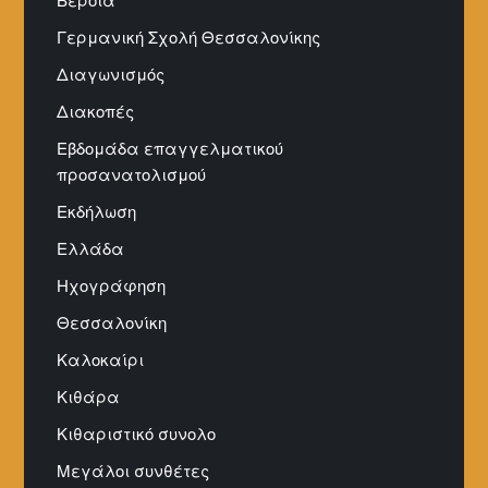
Βέροια
Γερμανική Σχολή Θεσσαλονίκης
Διαγωνισμός
Διακοπές
Εβδομάδα επαγγελματικού
προσανατολισμού
Εκδήλωση
Ελλάδα
Ηχογράφηση
Θεσσαλονίκη
Καλοκαίρι
Κιθάρα
Κιθαριστικό συνολο
Μεγάλοι συνθέτες