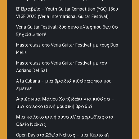
Β’ Βραβείο – Youth Guitar Competition (YGC) 18ου
VIGF 2025 (Veria International Guitar Festival)
Veria Guitar Festival: δύο συναυλίες που δεν θα
ξεχάσω ποτέ
Masterclass στο Veria Guitar Festival με τους Duo
Melis
Masterclass στο Veria Guitar Festival με τον
Adriano Del Sal
A la Cubana – μια βραδιά κιθάρας που μου
έμεινε
Αφιέρωμα Μάνου Χατζιδάκι για κιθάρα –
μια καλοκαιρινή μουσική βραδιά
Μια καλοκαιρινή συναυλία χορωδίας στο
Ωδείο Νάκας
Open Day στο Ωδείο Νάκας – μια Κυριακή