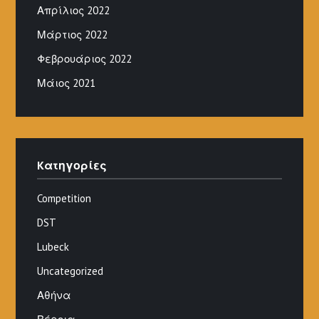
Απρίλιος 2022
Μάρτιος 2022
Φεβρουάριος 2022
Μάιος 2021
Kατηγορίες
Competition
DST
Lubeck
Uncategorized
Αθήνα