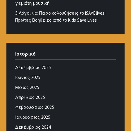
γεμάτη μουσική
5 Λόγοι να Παρακολουθήσεις το iSAVElives:
Πρώτες Βοήθειες από το Kids Save Lives
Ιστορικό
Δεκέμβριος 2025
Ιούνιος 2025
Μάιος 2025
Απρίλιος 2025
Φεβρουάριος 2025
Ιανουάριος 2025
Δεκέμβριος 2024