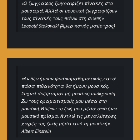
«Ο ζωγράφος ζωγραφίζει πίνακες στο
μουσαμά. Αλλά οι μουσικοί ζωγραφίζουν
τους πίνακές τους πάνω στη σιωπή»
Leopold Stokowski (Αμερικανός μαέστρος)
«Αν δεν ήμουν φυσικομαθηματικός, κατά
πάσα πιθανότητα θα ήμουν μουσικός.
Συχνά σκέφτομαι με μουσική υπόκρουση.
Ζω τους οραματισμούς μου μέσα στη
μουσική. Βλέπω τη ζωή μου μέσα από ένα
μουσικό πρίσμα. Αντλώ τις μεγαλύτερες
χαρές της ζωής μέσα από τη μουσική»
Albert Einstein