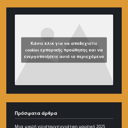
Κάντε κλικ για να αποδεχτείτε
cookies εμπορικής προώθησης και να
ενεργοποιήσετε αυτό το περιεχόμενο
Πρόσφατα άρθρα
Μια μικρή χριστουγεννιάτικη μουσική 2025