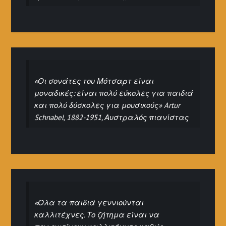
«Οι σονάτες του Μότσαρτ είναι
μοναδικές: είναι πολύ εύκολες για παιδιά
και πολύ δύσκολες για μουσικούς» Artur
Schnabel, 1882-1951, Αυστραλός πιανίστας
«Όλα τα παιδιά γεννιούνται
καλλιτέχνες. Το ζήτημα είναι να