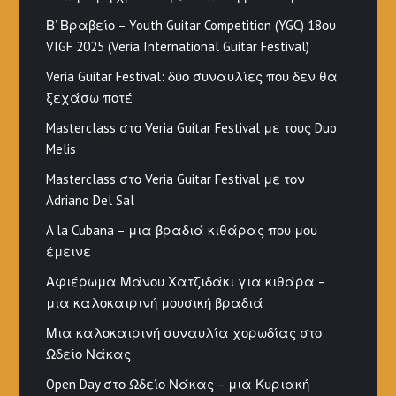
Β’ Βραβείο – Youth Guitar Competition (YGC) 18ου
VIGF 2025 (Veria International Guitar Festival)
Veria Guitar Festival: δύο συναυλίες που δεν θα
ξεχάσω ποτέ
Masterclass στο Veria Guitar Festival με τους Duo
Melis
Masterclass στο Veria Guitar Festival με τον
Adriano Del Sal
A la Cubana – μια βραδιά κιθάρας που μου
έμεινε
Αφιέρωμα Μάνου Χατζιδάκι για κιθάρα –
μια καλοκαιρινή μουσική βραδιά
Μια καλοκαιρινή συναυλία χορωδίας στο
Ωδείο Νάκας
Open Day στο Ωδείο Νάκας – μια Κυριακή