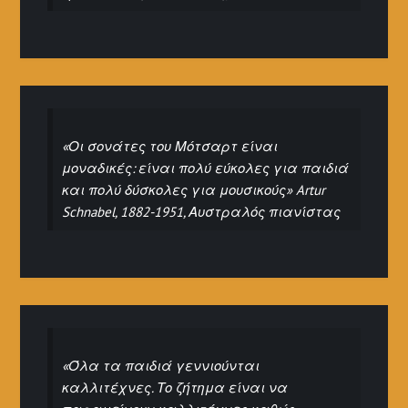
«Οι σονάτες του Μότσαρτ είναι
μοναδικές: είναι πολύ εύκολες για παιδιά
και πολύ δύσκολες για μουσικούς» Artur
Schnabel, 1882-1951, Αυστραλός πιανίστας
«Όλα τα παιδιά γεννιούνται
καλλιτέχνες. Το ζήτημα είναι να