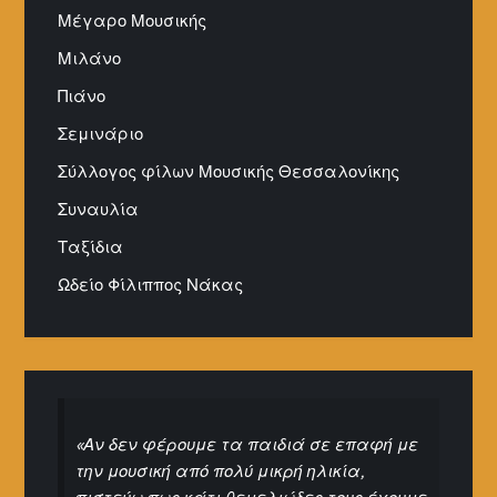
Μέγαρο Μουσικής
Μιλάνο
Πιάνο
Σεμινάριο
Σύλλογος φίλων Μουσικής Θεσσαλονίκης
Συναυλία
Ταξίδια
Ωδείο Φίλιππος Νάκας
«Αν δεν φέρουμε τα παιδιά σε επαφή με
την μουσική από πολύ μικρή ηλικία,