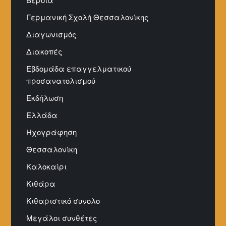
Βέροια
Γερμανική Σχολή Θεσσαλονίκης
Διαγωνισμός
Διακοπές
Εβδομάδα επαγγελματικού
προσανατολισμού
Εκδήλωση
Ελλάδα
Ηχογράφηση
Θεσσαλονίκη
Καλοκαίρι
Κιθάρα
Κιθαριστικό συνολο
Μεγάλοι συνθέτες