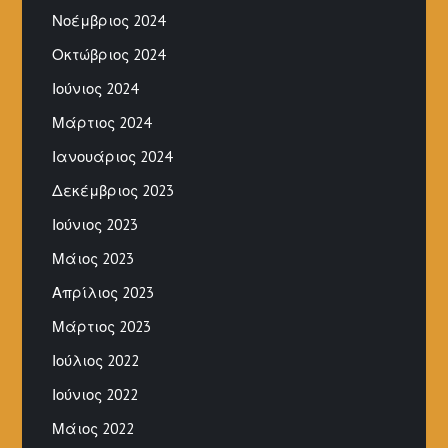
Νοέμβριος 2024
Οκτώβριος 2024
Ιούνιος 2024
Μάρτιος 2024
Ιανουάριος 2024
Δεκέμβριος 2023
Ιούνιος 2023
Μάιος 2023
Απρίλιος 2023
Μάρτιος 2023
Ιούλιος 2022
Ιούνιος 2022
Μάιος 2022