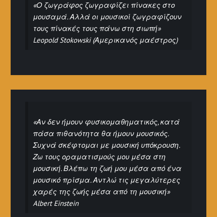
«Ο ζωγράφος ζωγραφίζει πίνακες στο
μουσαμά. Αλλά οι μουσικοί ζωγραφίζουν
τους πίνακές τους πάνω στη σιωπή»
Leopold Stokowski (Αμερικανός μαέστρος)
«Αν δεν ήμουν φυσικομαθηματικός, κατά
πάσα πιθανότητα θα ήμουν μουσικός.
Συχνά σκέφτομαι με μουσική υπόκρουση.
Ζω τους οραματισμούς μου μέσα στη
μουσική. Βλέπω τη ζωή μου μέσα από ένα
μουσικό πρίσμα. Αντλώ τις μεγαλύτερες
χαρές της ζωής μέσα από τη μουσική»
Albert Einstein