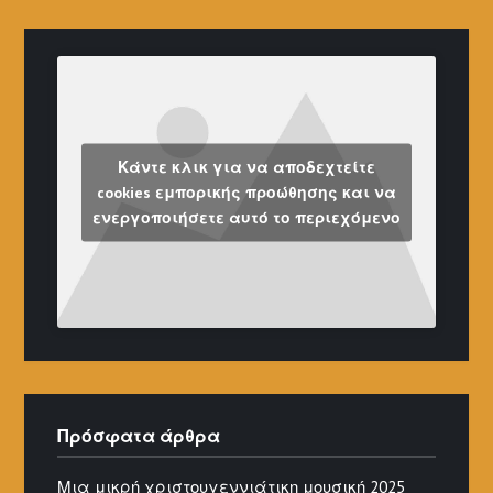
Κάντε κλικ για να αποδεχτείτε
cookies εμπορικής προώθησης και να
ενεργοποιήσετε αυτό το περιεχόμενο
Πρόσφατα άρθρα
Μια μικρή χριστουγεννιάτικη μουσική 2025