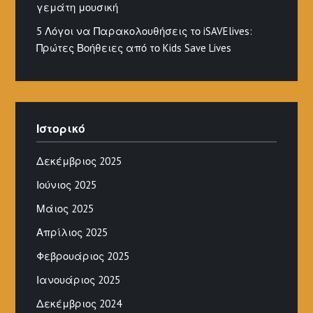
γεμάτη μουσική
5 Λόγοι να Παρακολουθήσεις το iSAVElives:
Πρώτες Βοήθειες από το Kids Save Lives
Ιστορικό
Δεκέμβριος 2025
Ιούνιος 2025
Μάιος 2025
Απρίλιος 2025
Φεβρουάριος 2025
Ιανουάριος 2025
Δεκέμβριος 2024