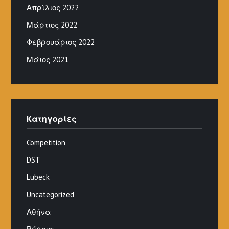
Απρίλιος 2022
Μάρτιος 2022
Φεβρουάριος 2022
Μάιος 2021
Kατηγορίες
Competition
DST
Lubeck
Uncategorized
Αθήνα