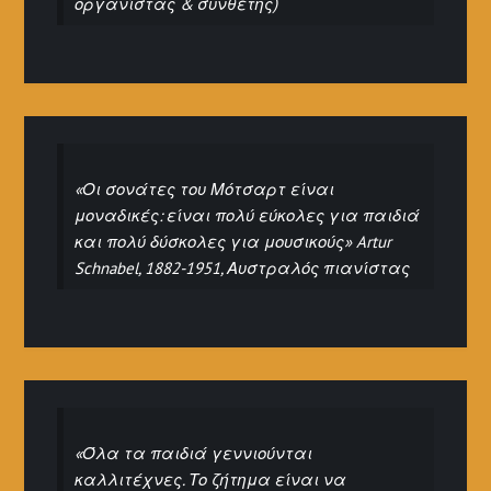
οργανίστας & συνθέτης)
«Οι σονάτες του Μότσαρτ είναι
μοναδικές: είναι πολύ εύκολες για παιδιά
και πολύ δύσκολες για μουσικούς» Artur
Schnabel, 1882-1951, Αυστραλός πιανίστας
«Όλα τα παιδιά γεννιούνται
καλλιτέχνες. Το ζήτημα είναι να