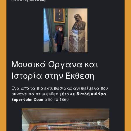
Μουσικά Όργανα και
Ιστορία στην Έκθεση
Ένα από τα πιο εντυπωσιακά αντικείμενα που
συνάντησα στην έκθεση ήταν η
διπλή κιθάρα
Super-John Doan
από το 1860