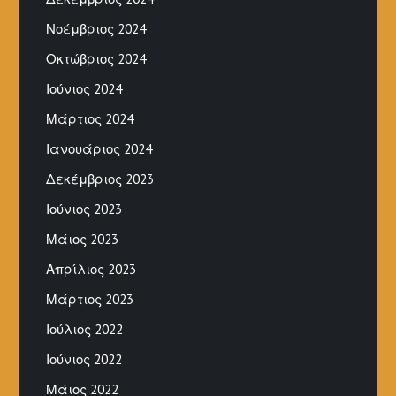
Νοέμβριος 2024
Οκτώβριος 2024
Ιούνιος 2024
Μάρτιος 2024
Ιανουάριος 2024
Δεκέμβριος 2023
Ιούνιος 2023
Μάιος 2023
Απρίλιος 2023
Μάρτιος 2023
Ιούλιος 2022
Ιούνιος 2022
Μάιος 2022