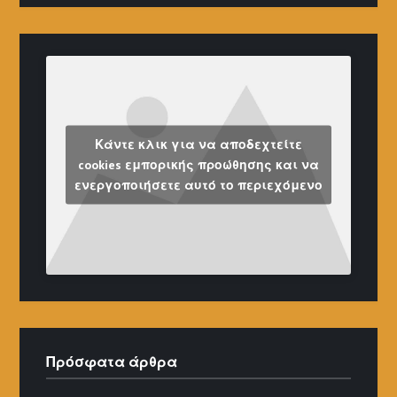
Κάντε κλικ για να αποδεχτείτε
cookies εμπορικής προώθησης και να
ενεργοποιήσετε αυτό το περιεχόμενο
Πρόσφατα άρθρα