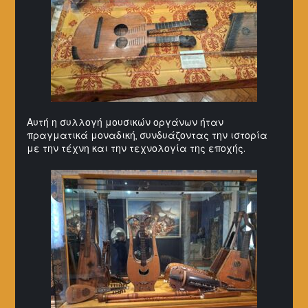
Αυτή η συλλογή μουσικών οργάνων ήταν
πραγματικά μοναδική, συνδυάζοντας την ιστορία
με την τέχνη και την τεχνολογία της εποχής.