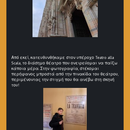
Από εκεί, κατευθυνθήκαμε στον υπέροχο Teatro alla
Scala, το διάσημο θέατρο που ονειρεύομαι να παίξω
κάποια μέρα. Στην φωτογραφία, στέκομαι
περήφανος μπροστά από την πινακίδα του θεάτρου,
περιμένοντας την στιγμή που θα ανέβω στη σκηνή
του!