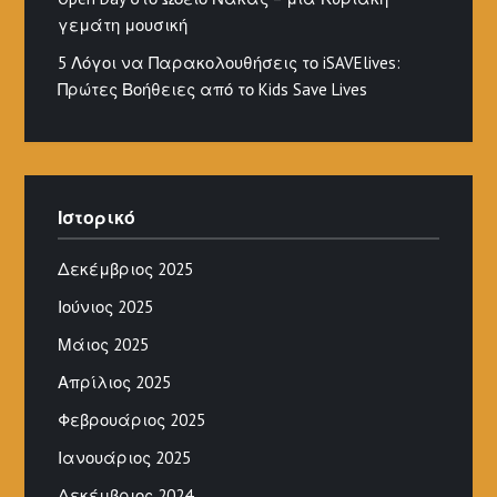
γεμάτη μουσική
5 Λόγοι να Παρακολουθήσεις το iSAVElives:
Πρώτες Βοήθειες από το Kids Save Lives
Ιστορικό
Δεκέμβριος 2025
Ιούνιος 2025
Μάιος 2025
Απρίλιος 2025
Φεβρουάριος 2025
Ιανουάριος 2025
Δεκέμβριος 2024