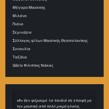
Μέγαρο Μουσικής
Μιλάνο
Πιάνο
Σεμινάριο
Σύλλογος φίλων Μουσικής Θεσσαλονίκης
Συναυλία
Ταξίδια
Ωδείο Φίλιππος Νάκας
«Αν δεν φέρουμε τα παιδιά σε επαφή με
την μουσική από πολύ μικρή ηλικία,