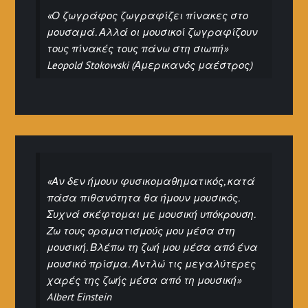
«Ο ζωγράφος ζωγραφίζει πίνακες στο
μουσαμά. Αλλά οι μουσικοί ζωγραφίζουν
τους πίνακές τους πάνω στη σιωπή»
Leopold Stokowski (Αμερικανός μαέστρος)
«Αν δεν ήμουν φυσικομαθηματικός, κατά
πάσα πιθανότητα θα ήμουν μουσικός.
Συχνά σκέφτομαι με μουσική υπόκρουση.
Ζω τους οραματισμούς μου μέσα στη
μουσική. Βλέπω τη ζωή μου μέσα από ένα
μουσικό πρίσμα. Αντλώ τις μεγαλύτερες
χαρές της ζωής μέσα από τη μουσική»
Albert Einstein