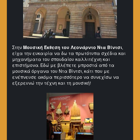
Στην
Μουσική Έκθεση του Λεονάρντο Ντα Βίντσι
,
είχα την ευκαιρία να δω τα πρωτότυπα σχέδια και
μηχανήματα του σπουδαίου καλλιτέχνη και
επιστήμονα. Εδώ με βλέπετε μπροστά από τα
μουσικά όργανα του Ντα Βίντσι, κάτι που με
ενέπνευσε ακόμα περισσότερο να συνεχίσω να
εξερευνώ την τέχνη και τη μουσική!