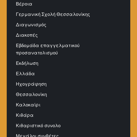
Βέροια
Γερμανική Σχολή Θεσσαλονίκης
Διαγωνισμός
Διακοπές
Εβδομάδα επαγγελματικού
προσανατολισμού
Εκδήλωση
Ελλάδα
Ηχογράφηση
Θεσσαλονίκη
Καλοκαίρι
Κιθάρα
Κιθαριστικό συνολο
Μεγάλοι συνθέτες