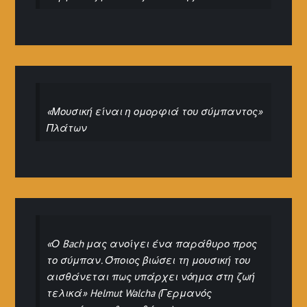
«Μουσική είναι η ομορφιά του σύμπαντος»
Πλάτων
«Ο Bach μας ανοίγει ένα παράθυρο προς
το σύμπαν. Όποιος βιώσει τη μουσική του
αισθάνεται πως υπάρχει νόημα στη ζωή
τελικά» Helmut Walcha (Γερμανός