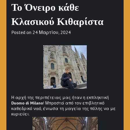
Το Όνειρο κάθε
Κλασικού Κιθαρίστα
Posted on
24 Μαρτίου, 2024
Η αρχή της περιπέτειας μας ήταν η εκπληκτική
Duomo di Milano
! Μπροστά από τον επιβλητικό
καθεδρικό ναό, ένιωσα τη μαγεία της πόλης να με
κυριεύει.