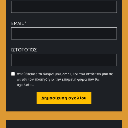
EMAIL
*
ΙΣΤΌΤΟΠΟΣ
Αποθήκευσε το όνομά μου, email, και τον ιστότοπο μου σε
αυτόν τον πλοηγό για την επόμενη φορά που θα
σχολιάσω.