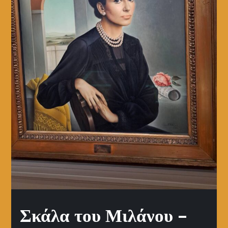
Σκάλα του Μιλάνου –