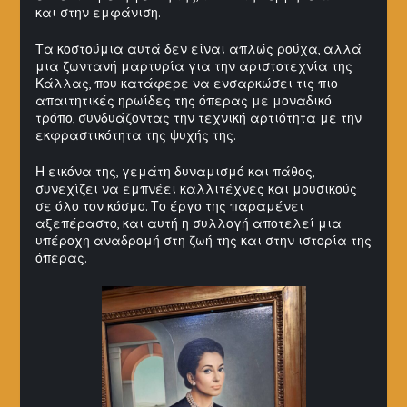
και στην εμφάνιση.
Τα κοστούμια αυτά δεν είναι απλώς ρούχα, αλλά
μια ζωντανή μαρτυρία για την αριστοτεχνία της
Κάλλας, που κατάφερε να ενσαρκώσει τις πιο
απαιτητικές ηρωίδες της όπερας με μοναδικό
τρόπο, συνδυάζοντας την τεχνική αρτιότητα με την
εκφραστικότητα της ψυχής της.
Η εικόνα της, γεμάτη δυναμισμό και πάθος,
συνεχίζει να εμπνέει καλλιτέχνες και μουσικούς
σε όλο τον κόσμο. Το έργο της παραμένει
αξεπέραστο, και αυτή η συλλογή αποτελεί μια
υπέροχη αναδρομή στη ζωή της και στην ιστορία της
όπερας.