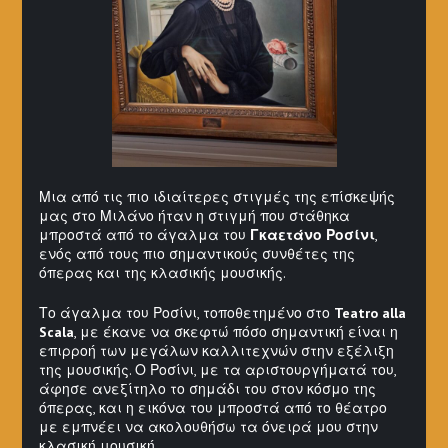
Μια από τις πιο ιδιαίτερες στιγμές της επίσκεψής
μας στο Μιλάνο ήταν η στιγμή που στάθηκα
μπροστά από το άγαλμα του
Γκαετάνο Ροσίνι
,
ενός από τους πιο σημαντικούς συνθέτες της
όπερας και της κλασικής μουσικής.
Το άγαλμα του Ροσίνι, τοποθετημένο στο
Teatro alla
Scala
, με έκανε να σκεφτώ πόσο σημαντική είναι η
επιρροή των μεγάλων καλλιτεχνών στην εξέλιξη
της μουσικής. Ο Ροσίνι, με τα αριστουργήματά του,
άφησε ανεξίτηλο το σημάδι του στον κόσμο της
όπερας, και η εικόνα του μπροστά από το θέατρο
με εμπνέει να ακολουθήσω τα όνειρά μου στην
κλασική μουσική.