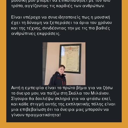
μουσική μου μπορεί να επικοινωνήσει με τον ίδιο
τρόπο, αγγίζοντας τις καρδιές των ανθρώπων.
Είναι υπέροχο να συνειδητοποιείς πως η μουσική
έχει τη δύναμη να ξεπεράσει τα όρια του χρόνου
και της τέχνης, συνδέοντας την με τις πιο βαθιές
ανθρώπινες εκφράσεις.
Αυτή η εμπειρία είναι το πρώτο βήμα για να ζήσω
το όνειρο μου, να παίξω στη Σκάλα του Μιλάνου.
Σίγουρα θα δουλέψω σκληρά για να φτάσω εκεί,
και κάθε στιγμή αυτής της εκπληκτικής πόλης είναι
μια επιβεβαίωση ότι τα όνειρα μας μπορούν να
γίνουν πραγματικότητα!