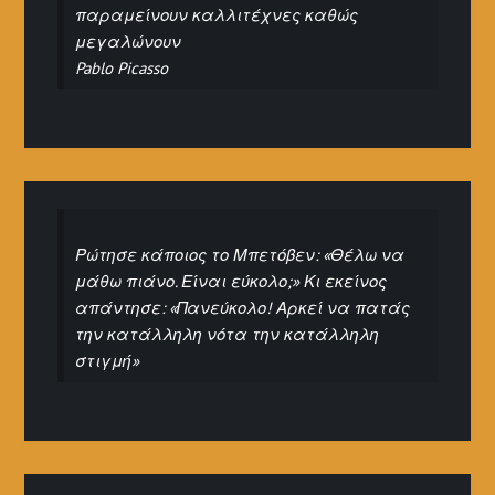
παραμείνουν καλλιτέχνες καθώς
μεγαλώνουν
Pablo Picasso
Ρώτησε κάποιος το Μπετόβεν: «Θέλω να
μάθω πιάνο. Είναι εύκολο;» Κι εκείνος
απάντησε: «Πανεύκολο! Αρκεί να πατάς
την κατάλληλη νότα την κατάλληλη
στιγμή»