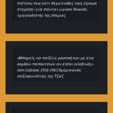
πιστεύω πως κάτι θεμελιώδες τους έχουμε
στερήσει για πάντα» Luciano Pavarotti,
τραγουδιστής της όπερας
«Μπορείς να παίξεις μουσική και με ένα
κορδόνι παπουτσιών αν είσαι αληθινός»
John Coltrane, 1926-1967, Αμερικανός
σαξοφωνίστας της Τζαζ