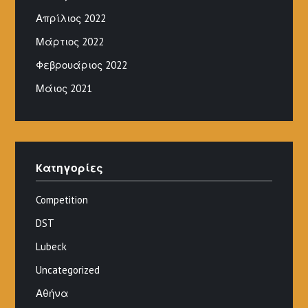
Απρίλιος 2022
Μάρτιος 2022
Φεβρουάριος 2022
Μάιος 2021
Kατηγορίες
Competition
DST
Lubeck
Uncategorized
Αθήνα