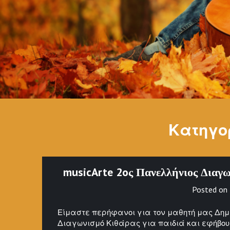
Κατηγο
musicArte 2oς Πανελλήνιος Διαγω
Posted on
Είμαστε περήφανοι για τον μαθητή μας Δημ
Διαγωνισμό Κιθάρας για παιδιά και εφήβους 