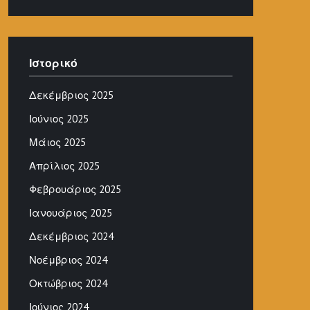
Ιστορικό
Δεκέμβριος 2025
Ιούνιος 2025
Μάιος 2025
Απρίλιος 2025
Φεβρουάριος 2025
Ιανουάριος 2025
Δεκέμβριος 2024
Νοέμβριος 2024
Οκτώβριος 2024
Ιούνιος 2024