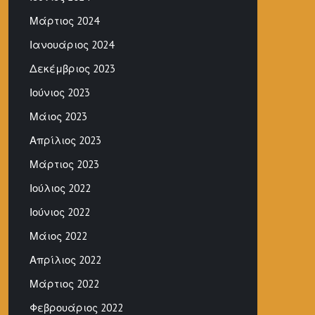
Μάρτιος 2024
Ιανουάριος 2024
Δεκέμβριος 2023
Ιούνιος 2023
Μάιος 2023
Απρίλιος 2023
Μάρτιος 2023
Ιούλιος 2022
Ιούνιος 2022
Μάιος 2022
Απρίλιος 2022
Μάρτιος 2022
Φεβρουάριος 2022