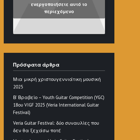
ενεργοποιήσετε αυτό το
περιεχόμενο
Πρόσφατα άρθρα
Μια μικρή χριστουγεννιάτικη μουσική
2025
Β’ Βραβείο – Youth Guitar Competition (YGC)
18ου VIGF 2025 (Veria International Guitar
Festival)
Veria Guitar Festival: δύο συναυλίες που
δεν θα ξεχάσω ποτέ