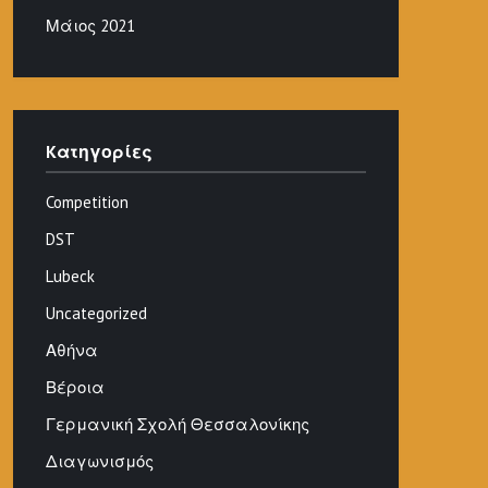
Μάιος 2021
Kατηγορίες
Competition
DST
Lubeck
Uncategorized
Αθήνα
Βέροια
Γερμανική Σχολή Θεσσαλονίκης
Διαγωνισμός