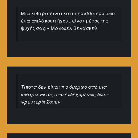
Μια κιθάρα είναι κάτι περισσότερο από
ένα απλό κουτί ήχου… είναι μέρος της
ψυχής σας. – Μανουέλ Βελάσκεθ
Τίποτα δεν είναι πιο όμορφο από μια
κιθάρα. Εκτός από ενδεχομένως, δύο. –
Φρεντερίκ Σοπέν