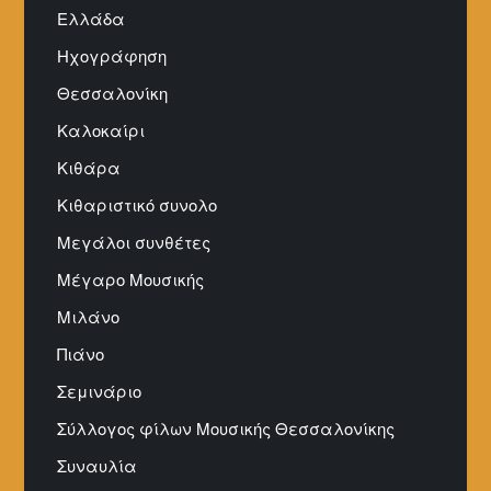
Ελλάδα
Ηχογράφηση
Θεσσαλονίκη
Καλοκαίρι
Κιθάρα
Κιθαριστικό συνολο
Μεγάλοι συνθέτες
Μέγαρο Μουσικής
Μιλάνο
Πιάνο
Σεμινάριο
Σύλλογος φίλων Μουσικής Θεσσαλονίκης
Συναυλία