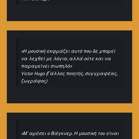
«Η μουσική εκφράζει αυτό που δε μπορεί
να λεχθεί με λόγια, αλλά ούτε και να
παραμείνει σιωπηλό»
Victor Hugo (Γάλλος ποιητής, συγγραφέας,
ζωγράφος)
«Μ' αρέσει ο Βάγκνερ. Η μουσική του είναι