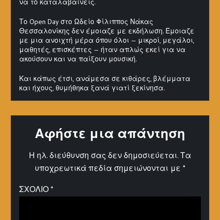
να το καταλαβαίνεις.
Το Open Day στο Ωδείο Φίλιππος Νάκας
Θεσσαλονίκης δεν έμοιαζε με εκδήλωση. Έμοιαζε
με μια ανοιχτή μέρα όπου όλοι — μικροί, μεγάλοι,
μαθητές, επισκέπτες — ήταν απλώς εκεί για να
ακούσουν και να παίξουν μουσική.
Και κάπως έτσι, ανάμεσα σε κιθάρες, βλέμματα
και ήχους, θυμήθηκα ξανά γιατί ξεκίνησα.
Αφήστε μια απάντηση
Η ηλ. διεύθυνση σας δεν δημοσιεύεται.
Τα
υποχρεωτικά πεδία σημειώνονται με
*
ΣΧΌΛΙΟ
*