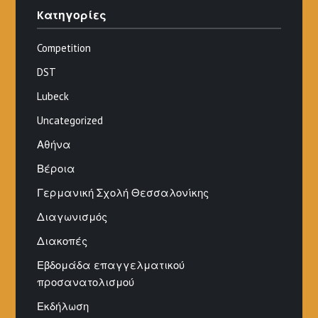
Kατηγορίες
Competition
DST
Lubeck
Uncategorized
Αθήνα
Βέροια
Γερμανική Σχολή Θεσσαλονίκης
Διαγωνισμός
Διακοπές
Εβδομάδα επαγγελματικού
προσανατολισμού
Εκδήλωση