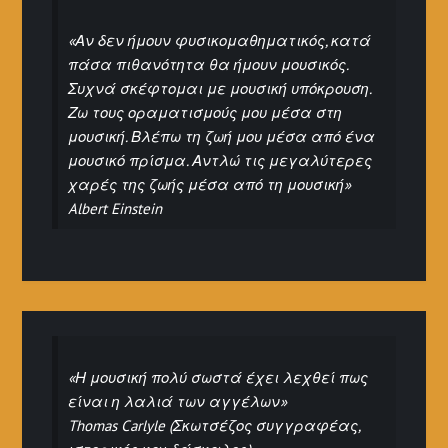
«Αν δεν ήμουν φυσικομαθηματικός, κατά
πάσα πιθανότητα θα ήμουν μουσικός.
Συχνά σκέφτομαι με μουσική υπόκρουση.
Ζω τους οραματισμούς μου μέσα στη
μουσική. Βλέπω τη ζωή μου μέσα από ένα
μουσικό πρίσμα. Αντλώ τις μεγαλύτερες
χαρές της ζωής μέσα από τη μουσική»
Albert Einstein
«Η μουσική πολύ σωστά έχει λεχθεί πως
είναι η λαλιά των αγγέλων»
Thomas Carlyle (Σκωτσέζος συγγραφέας,