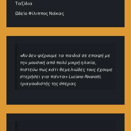
Ταξίδια
Ωδείο Φίλιππος Νάκας
«Αν δεν φέρουμε τα παιδιά σε επαφή με
την μουσική από πολύ μικρή ηλικία,
πιστεύω πως κάτι θεμελιώδες τους έχουμε
στερήσει για πάντα» Luciano Pavarotti,
τραγουδιστής της όπερας