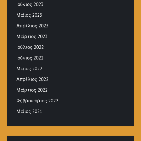
Ιούνιος 2023
Μάιος 2023
Απρίλιος 2023
Μάρτιος 2023
Ιούλιος 2022
Ιούνιος 2022
Μάιος 2022
Απρίλιος 2022
Μάρτιος 2022
Φεβρουάριος 2022
Μάιος 2021