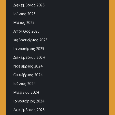
Δεκέμβριος 2025
Ιούνιος 2025
Μάιος 2025
Απρίλιος 2025
Φεβρουάριος 2025
Ιανουάριος 2025
Δεκέμβριος 2024
Νοέμβριος 2024
Οκτώβριος 2024
Ιούνιος 2024
Μάρτιος 2024
Ιανουάριος 2024
Δεκέμβριος 2023