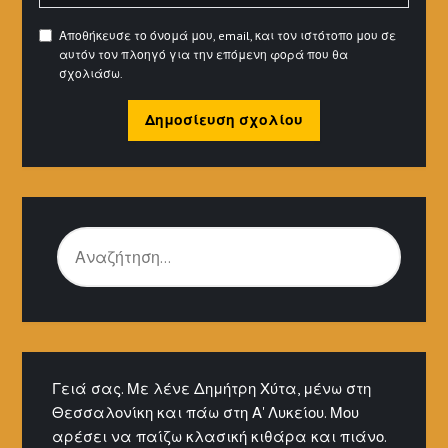
Αποθήκευσε το όνομά μου, email, και τον ιστότοπο μου σε
αυτόν τον πλοηγό για την επόμενη φορά που θα
σχολιάσω.
ΑΝΑΖΉΤΗΣΗ
ΓΙΑ:
Γειά σας. Με λένε Δημήτρη Χύτα, μένω στη
Θεσσαλονίκη και πάω στη Α' Λυκείου. Μου
αρέσει να παίζω κλασική κιθάρα και πιάνο.