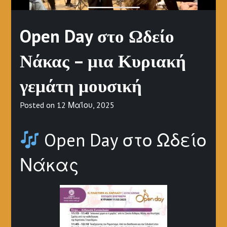
Open Day στο Ωδείο
Νάκας – μια Κυριακή
γεμάτη μουσική
Posted on
12 Μαΐου, 2025
Open Day στο Ωδείο
Νάκας