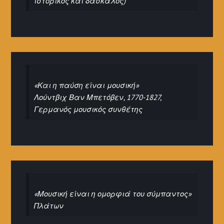
ιστορικός και δάσκαλος)
«Και η παύση είναι μουσική»
Λούντβιχ Βαν Μπετόβεν, 1770-1827,
Γερμανός μουσικός συνθέτης
«Μουσική είναι η ομορφιά του σύμπαντος»
Πλάτων