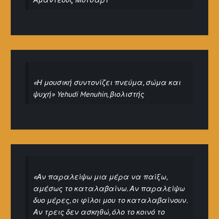
«Η μουσική συντονίζει πνεύμα, σώμα και
ψυχή» Yehudi Menuhin, βιολιστής
«Αν παραλείψω μια μέρα να παίξω,
αμέσως το καταλαβαίνω. Αν παραλείψω
δυο μέρες, οι φίλοι μου το καταλαβαίνουν.
Αν τρεις δεν ασκηθώ, όλο το κοινό το