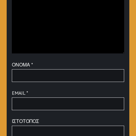
ΌΝΟΜΑ
*
EMAIL
*
ΙΣΤΌΤΟΠΟΣ