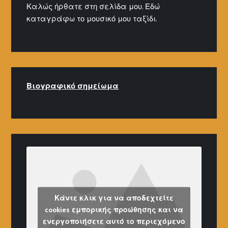
Καλώς ήρθατε στη σελίδα μου. Εδώ
καταγράφω το μουσικό μου ταξίδι.
Βιογραφικό σημείω
μα
Κάντε κλικ για να αποδεχτείτε
cookies εμπορικής προώθησης και να
ενεργοποιήσετε αυτό το περιεχόμενο