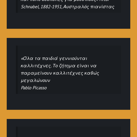
Schnabel, 1882-1951, Αυστραλός πιανίστας
«Όλα τα παιδιά γεννιούνται
καλλιτέχνες. Το ζήτημα είναι να
παραμείνουν καλλιτέχνες καθώς
μεγαλώνουν
Pablo Picasso