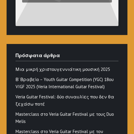
Πρόσφατα άρθρα
Μια μικρή χριστουγεννιάτικη μουσική 2025
Β’ Βραβείο – Youth Guitar Competition (YGC) 18ου
VIGF 2025 (Veria International Guitar Festival)
Veria Guitar Festival: δύο συναυλίες που δεν θα
ξεχάσω ποτέ
Masterclass στο Veria Guitar Festival με τους Duo
Melis
Masterclass στο Veria Guitar Festival με τον