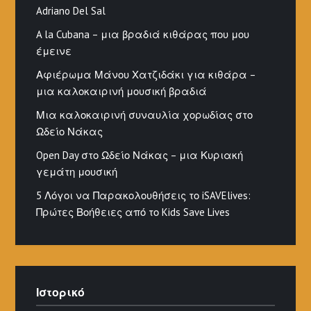
Adriano Del Sal
A la Cubana – μια βραδιά κιθάρας που μου
έμεινε
Αφιέρωμα Μάνου Χατζιδάκι για κιθάρα –
μια καλοκαιρινή μουσική βραδιά
Μια καλοκαιρινή συναυλία χορωδίας στο
Ωδείο Νάκας
Open Day στο Ωδείο Νάκας – μια Κυριακή
γεμάτη μουσική
5 Λόγοι να Παρακολουθήσεις το iSAVElives:
Πρώτες Βοήθειες από το Kids Save Lives
Ιστορικό