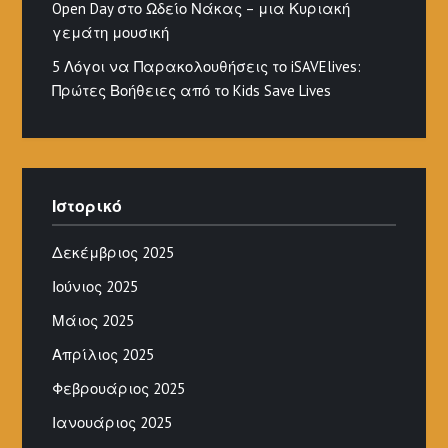
Open Day στο Ωδείο Νάκας – μια Κυριακή
γεμάτη μουσική
5 Λόγοι να Παρακολουθήσεις το iSAVElives:
Πρώτες Βοήθειες από το Kids Save Lives
Ιστορικό
Δεκέμβριος 2025
Ιούνιος 2025
Μάιος 2025
Απρίλιος 2025
Φεβρουάριος 2025
Ιανουάριος 2025