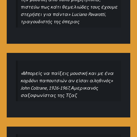
πιστεύω πως κάτι θεμελιώδες τους έχουμε
στερήσει για πάντα» Luciano Pavarotti,
τραγουδιστής της όπερας
«Μπορείς να παίξεις μουσική και με ένα
κορδόνι παπουτσιών αν είσαι αληθινός»
John Coltrane, 1926-1967, Αμερικανός
σαξοφωνίστας της Τζαζ