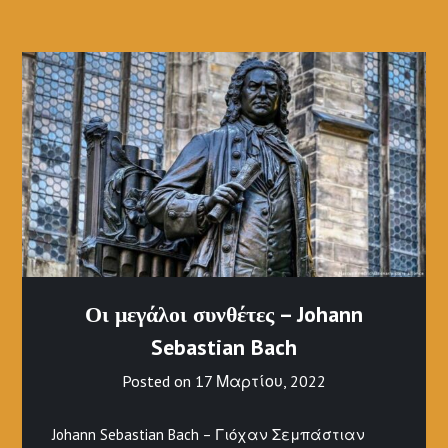
Οι μεγάλοι συνθέτες – Johann
Sebastian Bach
Posted on
17 Μαρτίου, 2022
Johann Sebastian Bach – Γιόχαν Σεμπάστιαν