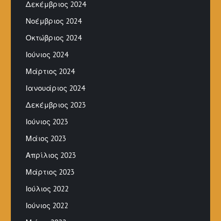
Δεκέμβριος 2024
Νοέμβριος 2024
Οκτώβριος 2024
Ιούνιος 2024
Μάρτιος 2024
Ιανουάριος 2024
Δεκέμβριος 2023
Ιούνιος 2023
Μάιος 2023
Απρίλιος 2023
Μάρτιος 2023
Ιούλιος 2022
Ιούνιος 2022