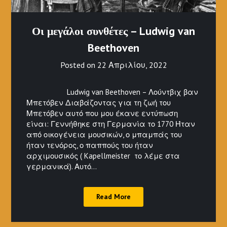
Οι μεγάλοι συνθέτες – Ludwig van
Beethoven
Posted on
22 Απριλίου, 2022
Ludwig van Beethoven – Λούντβιχ βαν
Μπετόβεν Διαβάζοντας για τη ζωή του
Μπετόβεν αυτό που μου έκανε εντύπωση
είναι: Γεννήθηκε στη Γερμανία το 1770 Ήταν
από οικογένεια μουσικών, ο μπαμπάς του
ήταν τενόρος, ο παππούς του ήταν
αρχιμουσικός ( Kapellmeister το λέμε στα
γερμανικά). Αυτό…
Read More