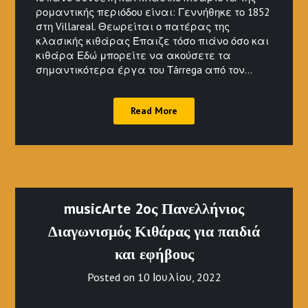
ρομαντικής περιόδου είναι: Γεννήθηκε το 1852
στη Villareal. Θεωρείται ο πατέρας της
κλασικής κιθάρας Έπαιζε τόσο πιάνο όσο και
κιθάρα Εδώ μπορείτε να ακούσετε τα
σημαντικότερα έργα του Τárrega από τον…
Read More
musicArte 2oς Πανελλήνιος
Διαγωνισμός Κιθάρας για παιδιά
και εφήβους
Posted on
10 Ιουλίου, 2022