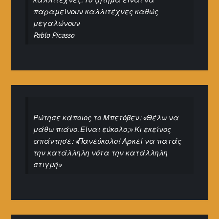
παραμείνουν καλλιτέχνες καθώς
μεγαλώνουν
Pablo Picasso
Ρώτησε κάποιος το Μπετόβεν: «Θέλω να
μάθω πιάνο. Είναι εύκολο;» Κι εκείνος
απάντησε: «Πανεύκολο! Αρκεί να πατάς
την κατάλληλη νότα την κατάλληλη
στιγμή»