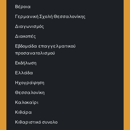
Βέροια
Γερμανική Σχολή Θεσσαλονίκης
Διαγωνισμός
Διακοπές
Εβδομάδα επαγγελματικού
προσανατολισμού
Εκδήλωση
Ελλάδα
Ηχογράφηση
Θεσσαλονίκη
Καλοκαίρι
Κιθάρα
Κιθαριστικό συνολο