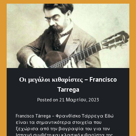
Οι μεγάλοι κιθαρίστες – Francisco
Tarrega
Posted on
21 Μαρτίου, 2023
Francisco Tárrega – Φρανθίσκο Τάρρεγα Εδώ
είναι τα σημαντικότερα στοιχεία που
ξεχώρισα από την βιογραφία του για τον
Ισπανό συνθέτη και κλασικό κιθαρίστα της