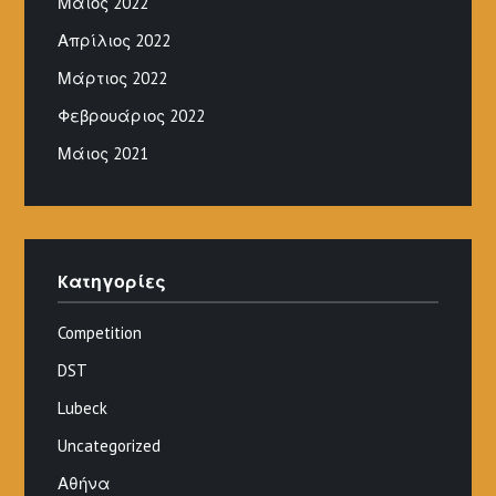
Μάιος 2022
Απρίλιος 2022
Μάρτιος 2022
Φεβρουάριος 2022
Μάιος 2021
Kατηγορίες
Competition
DST
Lubeck
Uncategorized
Αθήνα