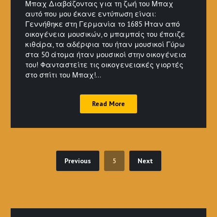
Μπαχ Διαβάζοντας για τη ζωή του Μπαχ
αυτό που μου έκανε εντύπωση είναι:
Γεννήθηκε στη Γερμανία το 1685 Ήταν από
οικογένεια μουσικών, ο μπαμπάς του έπαιζε
κιθάρα, τα αδέρφια του ήταν μουσικοί Γύρω
στα 50 άτομα ήταν μουσικοί στην οικογένεια
του! Φανταστείτε τις οικογενειακές γιορτές
στο σπίτι του Μπαχ!…
Read More
Previous
5
Next