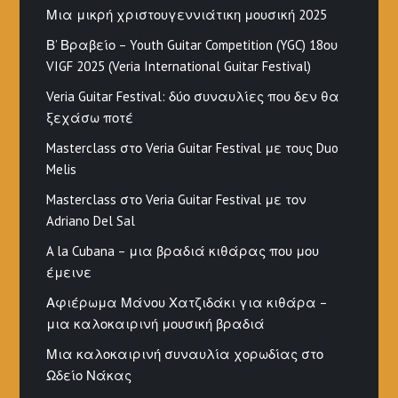
Μια μικρή χριστουγεννιάτικη μουσική 2025
Β’ Βραβείο – Youth Guitar Competition (YGC) 18ου
VIGF 2025 (Veria International Guitar Festival)
Veria Guitar Festival: δύο συναυλίες που δεν θα
ξεχάσω ποτέ
Masterclass στο Veria Guitar Festival με τους Duo
Melis
Masterclass στο Veria Guitar Festival με τον
Adriano Del Sal
A la Cubana – μια βραδιά κιθάρας που μου
έμεινε
Αφιέρωμα Μάνου Χατζιδάκι για κιθάρα –
μια καλοκαιρινή μουσική βραδιά
Μια καλοκαιρινή συναυλία χορωδίας στο
Ωδείο Νάκας