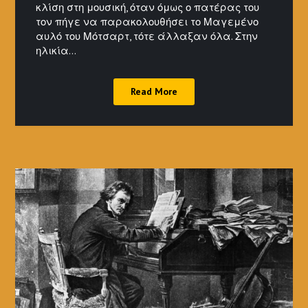
κλίση στη μουσική, όταν όμως ο πατέρας του
τον πήγε να παρακολουθήσει το Μαγεμένο
αυλό του Μότσαρτ, τότε άλλαξαν όλα. Στην
ηλικία…
Read More