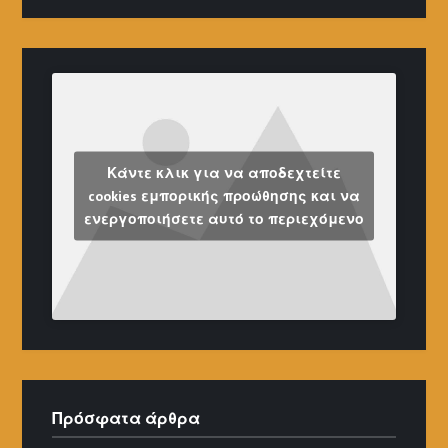
Κάντε κλικ για να αποδεχτείτε
cookies εμπορικής προώθησης και να
ενεργοποιήσετε αυτό το περιεχόμενο
Πρόσφατα άρθρα