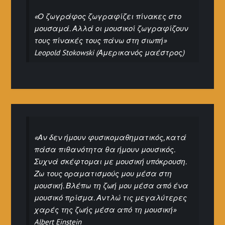
«Ο ζωγράφος ζωγραφίζει πίνακες στο
μουσαμά. Αλλά οι μουσικοί ζωγραφίζουν
τους πίνακές τους πάνω στη σιωπή»
Leopold Stokowski (Αμερικανός μαέστρος)
«Αν δεν ήμουν φυσικομαθηματικός, κατά
πάσα πιθανότητα θα ήμουν μουσικός.
Συχνά σκέφτομαι με μουσική υπόκρουση.
Ζω τους οραματισμούς μου μέσα στη
μουσική. Βλέπω τη ζωή μου μέσα από ένα
μουσικό πρίσμα. Αντλώ τις μεγαλύτερες
χαρές της ζωής μέσα από τη μουσική»
Albert Einstein