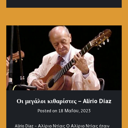
Οι μεγάλοι κιθαρίστες – Alirio Díaz
Posted on
18 Μαΐου, 2023
Alirio Díaz – Αλίριο Ντίας Ο Αλίριο Ντίας ήταν