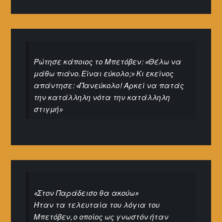
Ρώτησε κάποιος το Μπετόβεν: «Θέλω να
μάθω πιάνο. Είναι εύκολο;» Κι εκείνος
απάντησε: «Πανεύκολο! Αρκεί να πατάς
την κατάλληλη νότα την κατάλληλη
στιγμή»
«Στον Παράδεισο θα ακούω»
Ήταν τα τελευταία του λόγια του
Μπετόβεν, ο οποίος ως γνωστόν ήταν