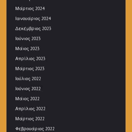
Μάρτιος 2024
Ιανουάριος 2024
Δεκέμβριος 2023
Ιούνιος 2023
Μάιος 2023
Απρίλιος 2023
Μάρτιος 2023
Ιούλιος 2022
Ιούνιος 2022
Μάιος 2022
Απρίλιος 2022
Μάρτιος 2022
Φεβρουάριος 2022