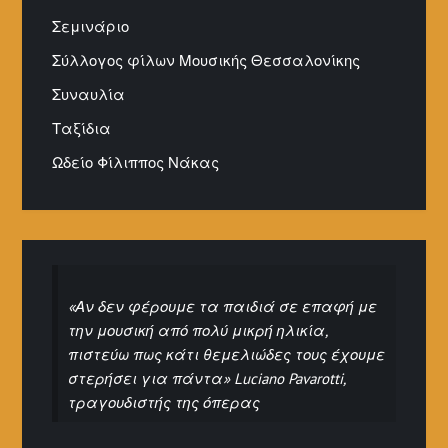
Σεμινάριο
Σύλλογος φίλων Μουσικής Θεσσαλονίκης
Συναυλία
Ταξίδια
Ωδείο Φίλιππος Νάκας
«Αν δεν φέρουμε τα παιδιά σε επαφή με
την μουσική από πολύ μικρή ηλικία,
πιστεύω πως κάτι θεμελιώδες τους έχουμε
στερήσει για πάντα» Luciano Pavarotti,
τραγουδιστής της όπερας