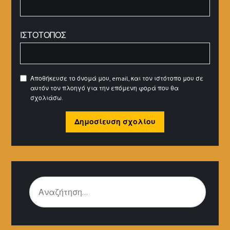
ΙΣΤΌΤΟΠΟΣ
Αποθήκευσε το όνομά μου, email, και τον ιστότοπο μου σε
αυτόν τον πλοηγό για την επόμενη φορά που θα
σχολιάσω.
ΑΝΑΖΉΤΗΣΗ
ΓΙΑ: