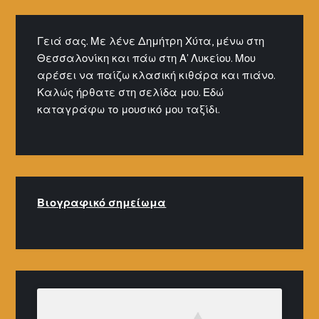
Γειά σας. Με λένε Δημήτρη Χύτα, μένω στη
Θεσσαλονίκη και πάω στη Α' Λυκείου. Μου
αρέσει να παίζω κλασική κιθάρα και πιάνο.
Καλώς ήρθατε στη σελίδα μου. Εδώ
καταγράφω το μουσικό μου ταξίδι.
Βιογραφικό σημείω
μα