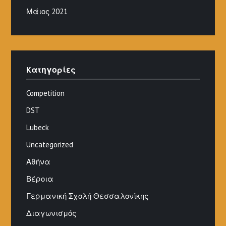
Μάιος 2021
Kατηγορίες
Competition
DST
Lubeck
Uncategorized
Αθήνα
Βέροια
Γερμανική Σχολή Θεσσαλονίκης
Διαγωνισμός