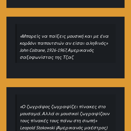
«Μπορείς να παίξεις μουσική και με ένα
κορδόνι παπουτσιών αν είσαι αληθινός»
John Coltrane, 1926-1967, Αμερικανός
σαξοφωνίστας της Τζαζ
«Ο ζωγράφος ζωγραφίζει πίνακες στο
μουσαμά. Αλλά οι μουσικοί ζωγραφίζουν
τους πίνακές τους πάνω στη σιωπή»
Leopold Stokowski (Αμερικανός μαέστρος)