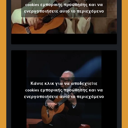
cookies εμπορικής προώθησης και να
ενεργοποιήσετε αυτό το περιεχόμενο
Κάντε κλικ για να αποδεχτείτε
cookies εμπορικής προώθησης και να
ενεργοποιήσετε αυτό το περιεχόμενο