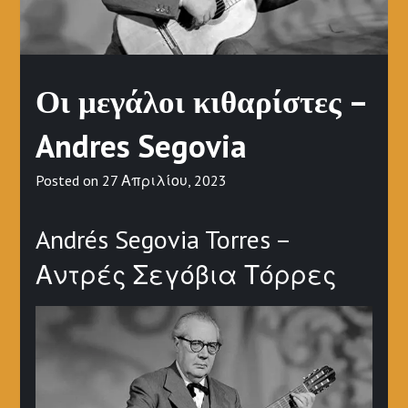
Οι μεγάλοι κιθαρίστες –
Andres Segovia
Posted on
27 Απριλίου, 2023
Andrés Segovia Torres –
Αντρές Σεγόβια Τόρρες