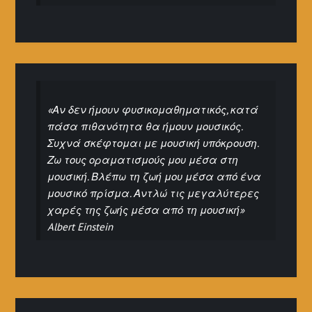
«Αν δεν ήμουν φυσικομαθηματικός, κατά
πάσα πιθανότητα θα ήμουν μουσικός.
Συχνά σκέφτομαι με μουσική υπόκρουση.
Ζω τους οραματισμούς μου μέσα στη
μουσική. Βλέπω τη ζωή μου μέσα από ένα
μουσικό πρίσμα. Αντλώ τις μεγαλύτερες
χαρές της ζωής μέσα από τη μουσική»
Albert Einstein