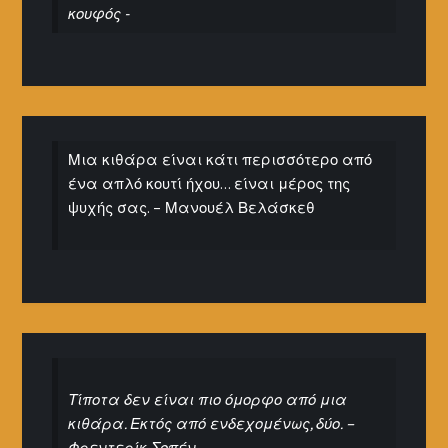
κουφός -
Μια κιθάρα είναι κάτι περισσότερο από
ένα απλό κουτί ήχου… είναι μέρος της
ψυχής σας. – Μανουέλ Βελάσκεθ
Τίποτα δεν είναι πιο όμορφο από μια
κιθάρα. Εκτός από ενδεχομένως, δύο. –
Φρεντερίκ Σοπέν