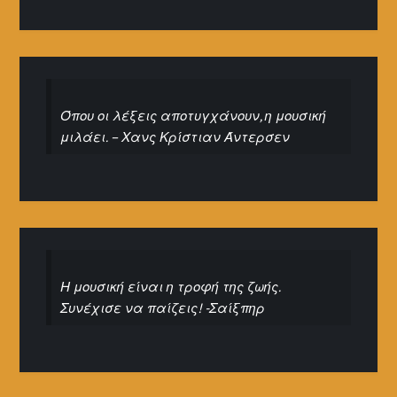
Όπου οι λέξεις αποτυγχάνουν, η μουσική
μιλάει. – Χανς Κρίστιαν Άντερσεν
Η μουσική είναι η τροφή της ζωής.
Συνέχισε να παίζεις! -Σαίξπηρ