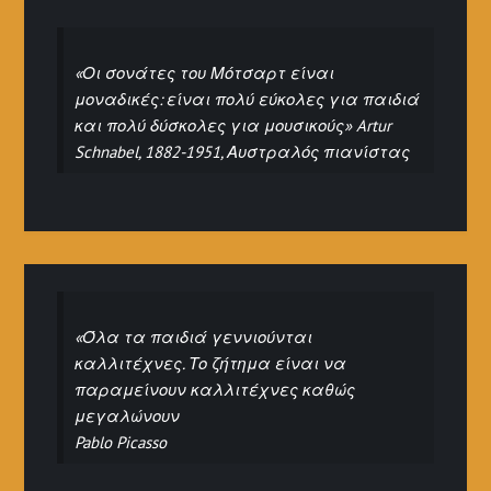
«Οι σονάτες του Μότσαρτ είναι
μοναδικές: είναι πολύ εύκολες για παιδιά
και πολύ δύσκολες για μουσικούς» Artur
Schnabel, 1882-1951, Αυστραλός πιανίστας
«Όλα τα παιδιά γεννιούνται
καλλιτέχνες. Το ζήτημα είναι να
παραμείνουν καλλιτέχνες καθώς
μεγαλώνουν
Pablo Picasso