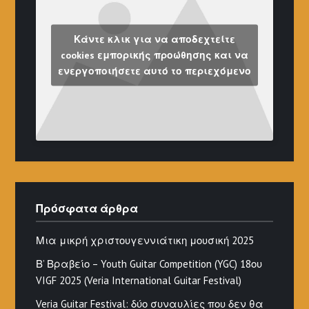
Κάντε κλικ για να αποδεχτείτε
cookies εμπορικής προώθησης και να
ενεργοποιήσετε αυτό το περιεχόμενο
Πρόσφατα άρθρα
Μια μικρή χριστουγεννιάτικη μουσική 2025
Β’ Βραβείο – Youth Guitar Competition (YGC) 18ου
VIGF 2025 (Veria International Guitar Festival)
Veria Guitar Festival: δύο συναυλίες που δεν θα