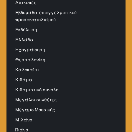
Διακοπές
Εβδομάδα επαγγελματικού
προσανατολισμού
Εκδήλωση
Ελλάδα
Ηχογράφηση
Θεσσαλονίκη
Καλοκαίρι
Κιθάρα
Κιθαριστικό συνολο
Μεγάλοι συνθέτες
Μέγαρο Μουσικής
Μιλάνο
Πιάνο