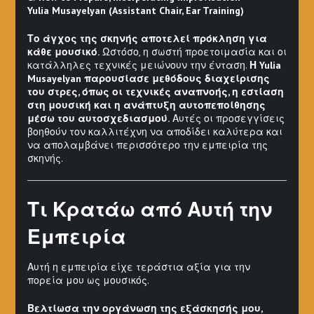
Yulia Musayelyan (Assistant Chair, Ear Training)
Το άγχος της σκηνής αποτελεί πρόκληση για
κάθε μουσικό.
Ωστόσο, η σωστή προετοιμασία και οι
κατάλληλες τεχνικές μειώνουν την ένταση.
Η Yulia
Musayelyan παρουσίασε μεθόδους διαχείρισης
του στρες, όπως οι τεχνικές αναπνοής, η εστίαση
στη μουσική και η ανάπτυξη αυτοπεποίθησης
μέσω του αυτοσχεδιασμού.
Αυτές οι προσεγγίσεις
βοηθούν τον καλλιτέχνη να αποδίδει καλύτερα και
να απολαμβάνει περισσότερο την εμπειρία της
σκηνής.
Τι Κρατάω από Αυτή την
Εμπειρία
Αυτή η εμπειρία είχε τεράστια αξία για την
πορεία μου ως μουσικός.
Βελτίωσα την οργάνωση της εξάσκησής μου,