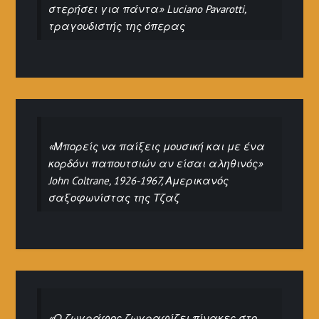
στερήσει για πάντα» Luciano Pavarotti,
τραγουδιστής της όπερας
«Μπορείς να παίξεις μουσική και με ένα
κορδόνι παπουτσιών αν είσαι αληθινός»
John Coltrane, 1926-1967, Αμερικανός
σαξοφωνίστας της Τζαζ
«Ο ζωγράφος ζωγραφίζει πίνακες στο