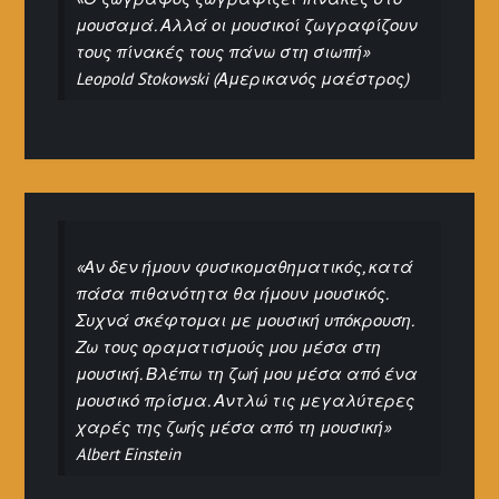
μουσαμά. Αλλά οι μουσικοί ζωγραφίζουν
τους πίνακές τους πάνω στη σιωπή»
Leopold Stokowski (Αμερικανός μαέστρος)
«Αν δεν ήμουν φυσικομαθηματικός, κατά
πάσα πιθανότητα θα ήμουν μουσικός.
Συχνά σκέφτομαι με μουσική υπόκρουση.
Ζω τους οραματισμούς μου μέσα στη
μουσική. Βλέπω τη ζωή μου μέσα από ένα
μουσικό πρίσμα. Αντλώ τις μεγαλύτερες
χαρές της ζωής μέσα από τη μουσική»
Albert Einstein