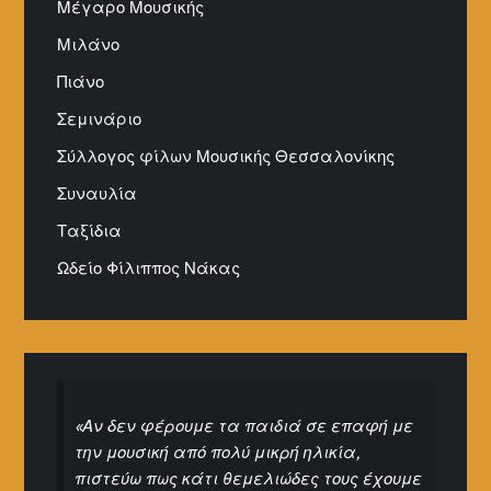
Μέγαρο Μουσικής
Μιλάνο
Πιάνο
Σεμινάριο
Σύλλογος φίλων Μουσικής Θεσσαλονίκης
Συναυλία
Ταξίδια
Ωδείο Φίλιππος Νάκας
«Αν δεν φέρουμε τα παιδιά σε επαφή με
την μουσική από πολύ μικρή ηλικία,
πιστεύω πως κάτι θεμελιώδες τους έχουμε