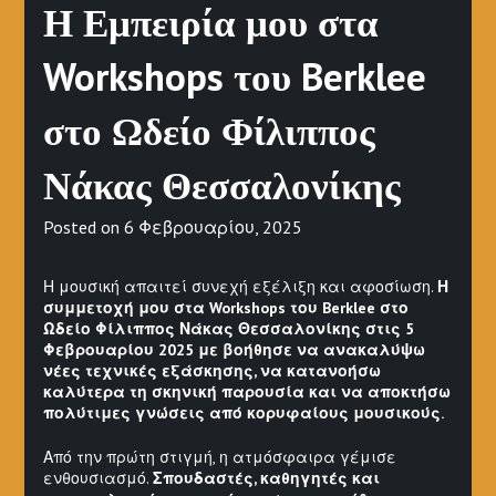
Η Εμπειρία μου στα
Workshops του Berklee
στο Ωδείο Φίλιππος
Νάκας Θεσσαλονίκης
Posted on
6 Φεβρουαρίου, 2025
Η μουσική απαιτεί συνεχή εξέλιξη και αφοσίωση.
Η
συμμετοχή μου στα Workshops του Berklee στο
Ωδείο Φίλιππος Νάκας Θεσσαλονίκης στις 5
Φεβρουαρίου 2025 με βοήθησε να ανακαλύψω
νέες τεχνικές εξάσκησης, να κατανοήσω
καλύτερα τη σκηνική παρουσία και να αποκτήσω
πολύτιμες γνώσεις από κορυφαίους μουσικούς.
Από την πρώτη στιγμή, η ατμόσφαιρα γέμισε
ενθουσιασμό.
Σπουδαστές, καθηγητές και