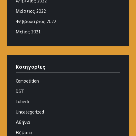
Απρίλιος 2022
Μάρτιος 2022
Φεβρουάριος 2022
Μάιος 2021
Kατηγορίες
Competition
DST
Lubeck
Uncategorized
Αθήνα
Βέροια