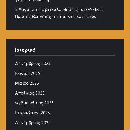
5 Λόγοι να Παρακολουθήσεις το iSAVElives:
Πρώτες Βοήθειες από το Kids Save Lives
Ιστορικό
Δεκέμβριος 2025
Ιούνιος 2025
Μάιος 2025
Απρίλιος 2025
Φεβρουάριος 2025
Ιανουάριος 2025
Δεκέμβριος 2024