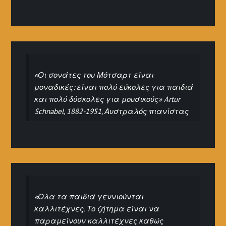
«Οι σονάτες του Μότσαρτ είναι
μοναδικές: είναι πολύ εύκολες για παιδιά
και πολύ δύσκολες για μουσικούς» Artur
Schnabel, 1882-1951, Αυστραλός πιανίστας
«Όλα τα παιδιά γεννιούνται
καλλιτέχνες. Το ζήτημα είναι να
παραμείνουν καλλιτέχνες καθώς