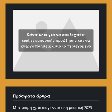
Κάντε κλικ για να αποδεχτείτε
cookies εμπορικής προώθησης και να
ενεργοποιήσετε αυτό το περιεχόμενο
Πρόσφατα άρθρα
Μια μικρή χριστουγεννιάτικη μουσική 2025