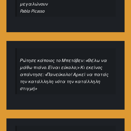
μεγαλώνουν
Pablo Picasso
Ρώτησε κάποιος το Μπετόβεν: «Θέλω να
μάθω πιάνο. Είναι εύκολο;» Κι εκείνος
απάντησε: «Πανεύκολο! Αρκεί να πατάς
την κατάλληλη νότα την κατάλληλη
στιγμή»