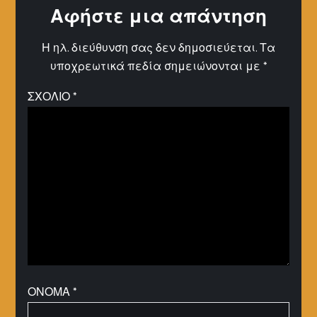
Αφήστε μια απάντηση
Η ηλ. διεύθυνση σας δεν δημοσιεύεται.
Τα
υποχρεωτικά πεδία σημειώνονται με
*
ΣΧΌΛΙΟ
*
ΌΝΟΜΑ
*