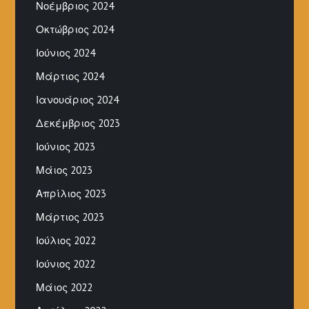
Νοέμβριος 2024
Οκτώβριος 2024
Ιούνιος 2024
Μάρτιος 2024
Ιανουάριος 2024
Δεκέμβριος 2023
Ιούνιος 2023
Μάιος 2023
Απρίλιος 2023
Μάρτιος 2023
Ιούλιος 2022
Ιούνιος 2022
Μάιος 2022