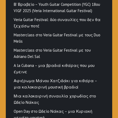
Β’ Βραβείο – Youth Guitar Competition (YGC) 18ου
VIGF 2025 (Veria International Guitar Festival)
Veria Guitar Festival: δύο συναυλίες που δεν θα
ξεχάσω ποτέ
Masterclass στο Veria Guitar Festival με τους Duo
Melis
Masterclass στο Veria Guitar Festival με τον
Adriano Del Sal
A la Cubana – μια βραδιά κιθάρας που μου
έμεινε
Αφιέρωμα Μάνου Χατζιδάκι για κιθάρα –
μια καλοκαιρινή μουσική βραδιά
Μια καλοκαιρινή συναυλία χορωδίας στο
Ωδείο Νάκας
Open Day στο Ωδείο Νάκας – μια Κυριακή
γεμάτη μουσική