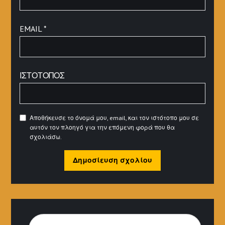
EMAIL
*
ΙΣΤΌΤΟΠΟΣ
Αποθήκευσε το όνομά μου, email, και τον ιστότοπο μου σε
αυτόν τον πλοηγό για την επόμενη φορά που θα
σχολιάσω.
ΑΝΑΖΉΤΗΣΗ