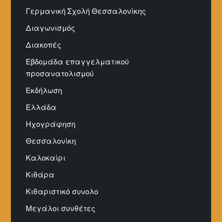
Γερμανική Σχολή Θεσσαλονίκης
Διαγωνισμός
Διακοπές
Εβδομάδα επαγγελματικού
προσανατολισμού
Εκδήλωση
Ελλάδα
Ηχογράφηση
Θεσσαλονίκη
Καλοκαίρι
Κιθάρα
Κιθαριστικό συνολο
Μεγάλοι συνθέτες