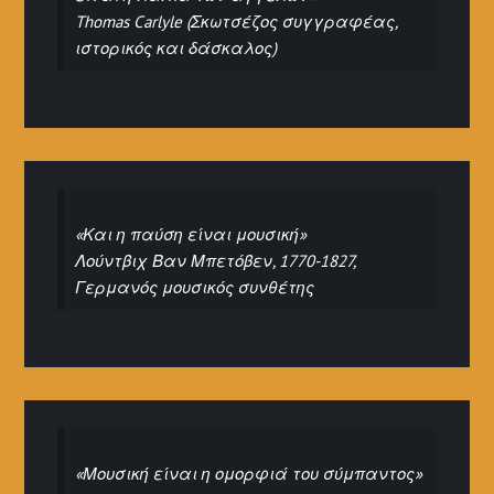
Thomas Carlyle (Σκωτσέζος συγγραφέας,
ιστορικός και δάσκαλος)
«Και η παύση είναι μουσική»
Λούντβιχ Βαν Μπετόβεν, 1770-1827,
Γερμανός μουσικός συνθέτης
«Μουσική είναι η ομορφιά του σύμπαντος»