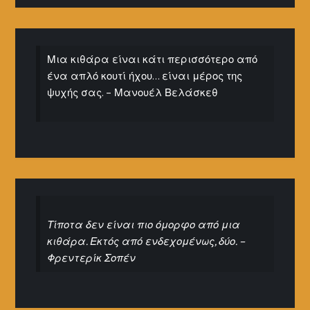
Μια κιθάρα είναι κάτι περισσότερο από
ένα απλό κουτί ήχου… είναι μέρος της
ψυχής σας. – Μανουέλ Βελάσκεθ
Τίποτα δεν είναι πιο όμορφο από μια
κιθάρα. Εκτός από ενδεχομένως, δύο. –
Φρεντερίκ Σοπέν