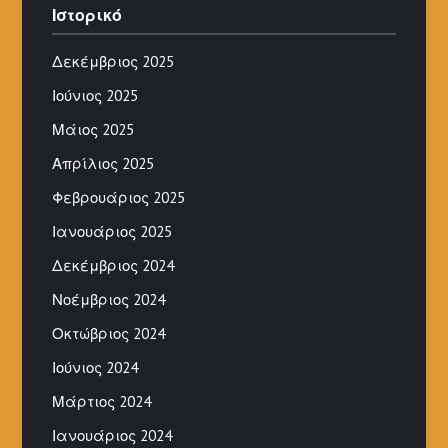
Ιστορικό
Δεκέμβριος 2025
Ιούνιος 2025
Μάιος 2025
Απρίλιος 2025
Φεβρουάριος 2025
Ιανουάριος 2025
Δεκέμβριος 2024
Νοέμβριος 2024
Οκτώβριος 2024
Ιούνιος 2024
Μάρτιος 2024
Ιανουάριος 2024