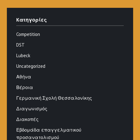
Kατηγορίες
Competition
DST
Lubeck
Uncategorized
Αθήνα
Βέροια
Γερμανική Σχολή Θεσσαλονίκης
Διαγωνισμός
Διακοπές
Εβδομάδα επαγγελματικού
προσανατολισμού