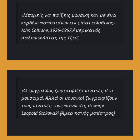
«Μπορείς να παίξεις μουσική και με ένα
κορδόνι παπουτσιών αν είσαι αληθινός»
John Coltrane, 1926-1967, Αμερικανός
σαξοφωνίστας της Τζαζ
«Ο ζωγράφος ζωγραφίζει πίνακες στο
μουσαμά. Αλλά οι μουσικοί ζωγραφίζουν
τους πίνακές τους πάνω στη σιωπή»
Leopold Stokowski (Αμερικανός μαέστρος)