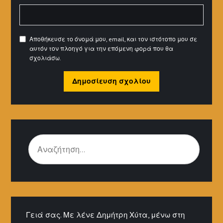
Αποθήκευσε το όνομά μου, email, και τον ιστότοπο μου σε
αυτόν τον πλοηγό για την επόμενη φορά που θα
σχολιάσω.
ΑΝΑΖΉΤΗΣΗ
ΓΙΑ:
Γειά σας. Με λένε Δημήτρη Χύτα, μένω στη