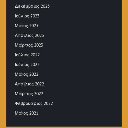
Δεκέμβριος 2023
Ιούνιος 2023
Μάιος 2023
Απρίλιος 2023
Μάρτιος 2023
Ιούλιος 2022
Ιούνιος 2022
Μάιος 2022
Απρίλιος 2022
Μάρτιος 2022
Φεβρουάριος 2022
Μάιος 2021