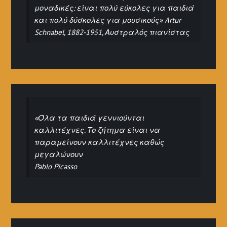
μοναδικές: είναι πολύ εύκολες για παιδιά
και πολύ δύσκολες για μουσικούς» Artur
Schnabel, 1882-1951, Αυστραλός πιανίστας
«Όλα τα παιδιά γεννιούνται
καλλιτέχνες. Το ζήτημα είναι να
παραμείνουν καλλιτέχνες καθώς
μεγαλώνουν
Pablo Picasso