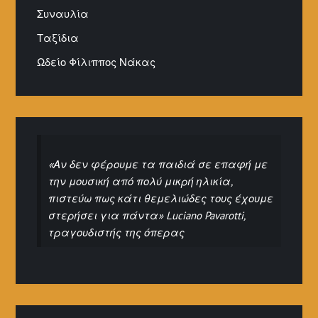
Συναυλία
Ταξίδια
Ωδείο Φίλιππος Νάκας
«Αν δεν φέρουμε τα παιδιά σε επαφή με
την μουσική από πολύ μικρή ηλικία,
πιστεύω πως κάτι θεμελιώδες τους έχουμε
στερήσει για πάντα» Luciano Pavarotti,
τραγουδιστής της όπερας