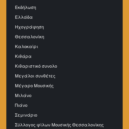
Εκδήλωση
Ελλάδα
Ηχογράφηση
Θεσσαλονίκη
Καλοκαίρι
Κιθάρα
Κιθαριστικό συνολο
Μεγάλοι συνθέτες
Μέγαρο Μουσικής
Μιλάνο
Πιάνο
Σεμινάριο
Σύλλογος φίλων Μουσικής Θεσσαλονίκης