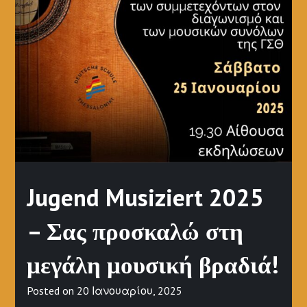
Jugend Musiziert 2025
– Σας προσκαλώ στη
μεγάλη μουσική βραδιά!
Posted on
20 Ιανουαρίου, 2025