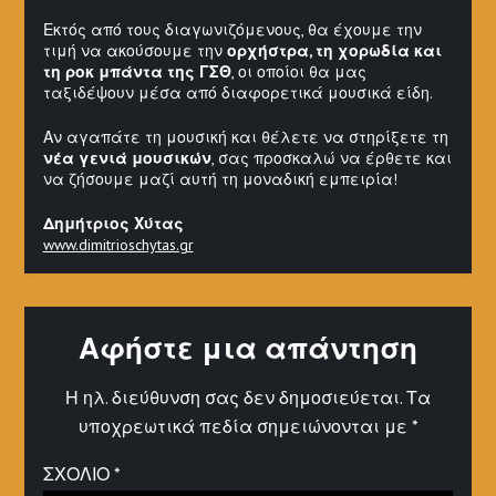
Εκτός από τους διαγωνιζόμενους, θα έχουμε την
τιμή να ακούσουμε την
ορχήστρα, τη χορωδία και
τη ροκ μπάντα της ΓΣΘ
, οι οποίοι θα μας
ταξιδέψουν μέσα από διαφορετικά μουσικά είδη.
Αν αγαπάτε τη μουσική και θέλετε να στηρίξετε τη
νέα γενιά μουσικών
, σας προσκαλώ να έρθετε και
να ζήσουμε μαζί αυτή τη μοναδική εμπειρία!
Δημήτριος Χύτας
www.dimitrioschytas.gr
Αφήστε μια απάντηση
Η ηλ. διεύθυνση σας δεν δημοσιεύεται.
Τα
υποχρεωτικά πεδία σημειώνονται με
*
ΣΧΌΛΙΟ
*