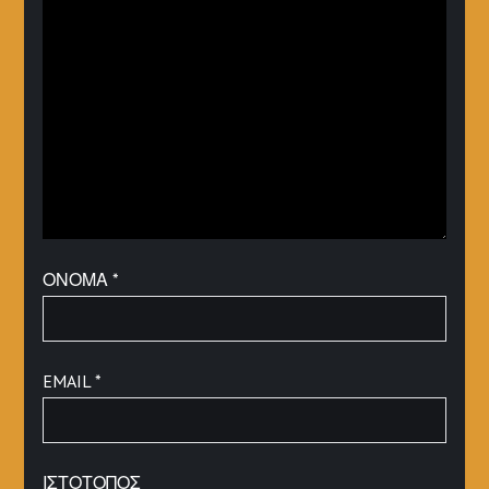
ΌΝΟΜΑ
*
EMAIL
*
ΙΣΤΌΤΟΠΟΣ