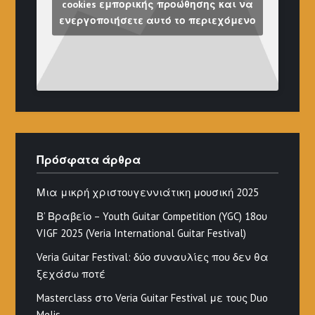
cookies εμπορικής προώθησης και να
ενεργοποιήσετε αυτό το περιεχόμενο
Πρόσφατα άρθρα
Μια μικρή χριστουγεννιάτικη μουσική 2025
Β’ Βραβείο – Youth Guitar Competition (YGC) 18ου
VIGF 2025 (Veria International Guitar Festival)
Veria Guitar Festival: δύο συναυλίες που δεν θα
ξεχάσω ποτέ
Masterclass στο Veria Guitar Festival με τους Duo
Melis