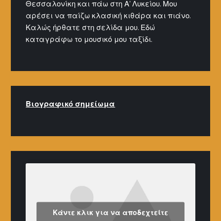
Θεσσαλονίκη και πάω στη Α' Λυκείου. Μου
αρέσει να παίζω κλασική κιθάρα και πιάνο.
Καλώς ήρθατε στη σελίδα μου. Εδώ
καταγράφω το μουσικό μου ταξίδι.
Βιογραφικό σημείω
μα
Κάντε κλικ για να αποδεχτείτε