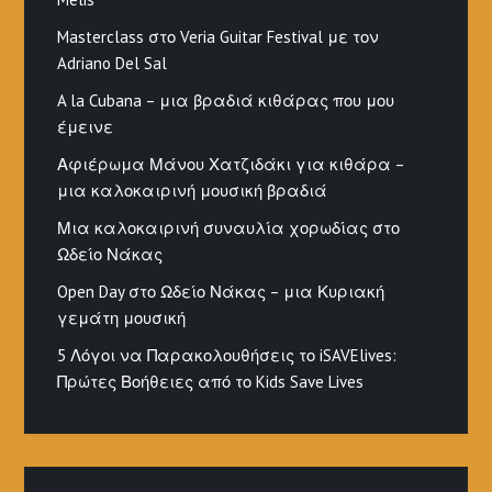
Masterclass στο Veria Guitar Festival με τον
Adriano Del Sal
A la Cubana – μια βραδιά κιθάρας που μου
έμεινε
Αφιέρωμα Μάνου Χατζιδάκι για κιθάρα –
μια καλοκαιρινή μουσική βραδιά
Μια καλοκαιρινή συναυλία χορωδίας στο
Ωδείο Νάκας
Open Day στο Ωδείο Νάκας – μια Κυριακή
γεμάτη μουσική
5 Λόγοι να Παρακολουθήσεις το iSAVElives:
Πρώτες Βοήθειες από το Kids Save Lives