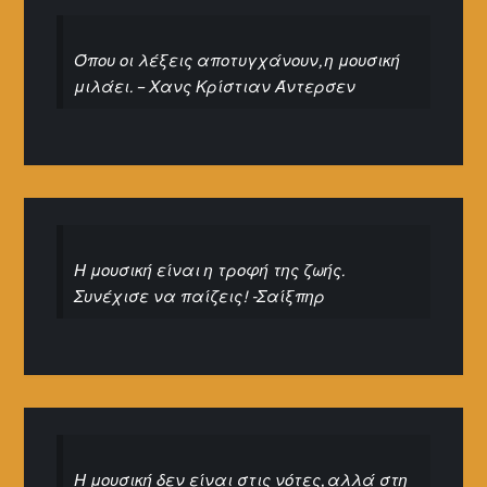
Όπου οι λέξεις αποτυγχάνουν, η μουσική
μιλάει. – Χανς Κρίστιαν Άντερσεν
Η μουσική είναι η τροφή της ζωής.
Συνέχισε να παίζεις! -Σαίξπηρ
Η μουσική δεν είναι στις νότες, αλλά στη