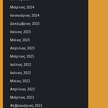
Μάρτιος 2024
Ιανουάριος 2024
Δεκέμβριος 2023
Ιούνιος 2023
Μάιος 2023
Απρίλιος 2023
Μάρτιος 2023
Ιούλιος 2022
Ιούνιος 2022
Μάιος 2022
Απρίλιος 2022
Μάρτιος 2022
Φεβρουάριος 2022