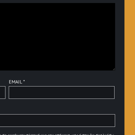
EMAIL
*