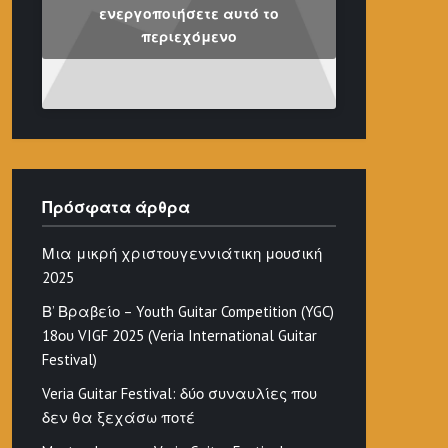
ενεργοποιήσετε αυτό το
περιεχόμενο
Πρόσφατα άρθρα
Μια μικρή χριστουγεννιάτικη μουσική
2025
Β’ Βραβείο – Youth Guitar Competition (YGC)
18ου VIGF 2025 (Veria International Guitar
Festival)
Veria Guitar Festival: δύο συναυλίες που
δεν θα ξεχάσω ποτέ