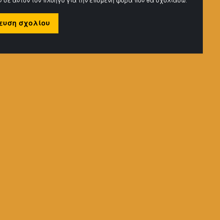
μου σε αυτόν τον πλοηγό για την επόμενη φορά που θα σχολιάσω.