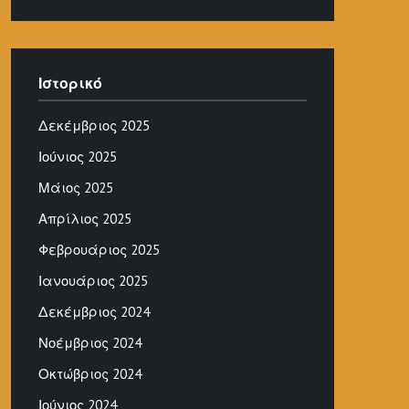
Ιστορικό
Δεκέμβριος 2025
Ιούνιος 2025
Μάιος 2025
Απρίλιος 2025
Φεβρουάριος 2025
Ιανουάριος 2025
Δεκέμβριος 2024
Νοέμβριος 2024
Οκτώβριος 2024
Ιούνιος 2024