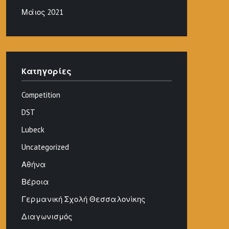
Μάιος 2021
Kατηγορίες
Competition
DST
Lubeck
Uncategorized
Αθήνα
Βέροια
Γερμανική Σχολή Θεσσαλονίκης
Διαγωνισμός