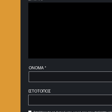
ΌΝΟΜΑ
*
ΙΣΤΌΤΟΠΟΣ