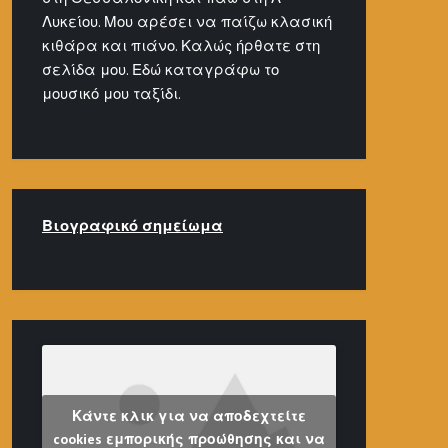
Λυκείου. Μου αρέσει να παίζω κλασική
κιθάρα και πιάνο. Καλώς ήρθατε στη
σελίδα μου. Εδώ καταγράφω το
μουσικό μου ταξίδι.
Βιογραφικό σημείω
μα
Κάντε κλικ για να αποδεχτείτε
cookies εμπορικής προώθησης και να