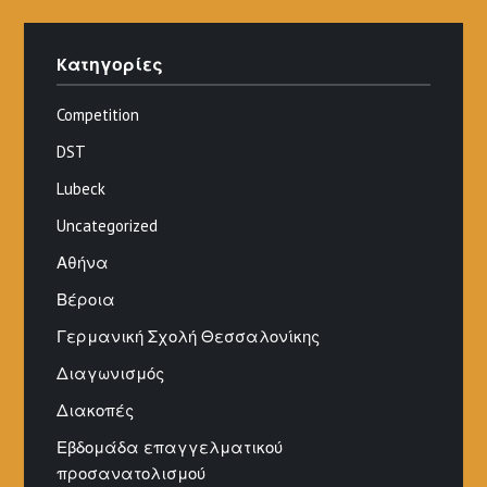
Kατηγορίες
Competition
DST
Lubeck
Uncategorized
Αθήνα
Βέροια
Γερμανική Σχολή Θεσσαλονίκης
Διαγωνισμός
Διακοπές
Εβδομάδα επαγγελματικού
προσανατολισμού