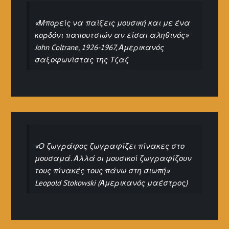
«Μπορείς να παίξεις μουσική και με ένα
κορδόνι παπουτσιών αν είσαι αληθινός»
John Coltrane, 1926-1967, Αμερικανός
σαξοφωνίστας της Τζαζ
«Ο ζωγράφος ζωγραφίζει πίνακες στο
μουσαμά. Αλλά οι μουσικοί ζωγραφίζουν
τους πίνακές τους πάνω στη σιωπή»
Leopold Stokowski (Αμερικανός μαέστρος)