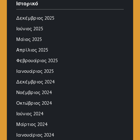
Ιστορικό
Δεκέμβριος 2025
Ιούνιος 2025
Μάιος 2025
Απρίλιος 2025
Φεβρουάριος 2025
Ιανουάριος 2025
Δεκέμβριος 2024
Νοέμβριος 2024
Οκτώβριος 2024
Ιούνιος 2024
Μάρτιος 2024
Ιανουάριος 2024