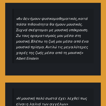
«Αν δεν ήμουν φυσικομαθηματικός, κατά
πάσα πιθανότητα θα ήμουν μουσικός.
Συχνά σκέφτομαι με μουσική υπόκρουση.
Ζω τους οραματισμούς μου μέσα στη
μουσική. Βλέπω τη ζωή μου μέσα από ένα
μουσικό πρίσμα. Αντλώ τις μεγαλύτερες
χαρές της ζωής μέσα από τη μουσική»
Albert Einstein
«Η μουσική πολύ σωστά έχει λεχθεί πως
είναι η λαλιά των αγγέλων»