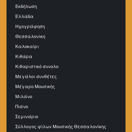
Εκδήλωση
Ελλάδα
Ηχογράφηση
Θεσσαλονίκη
Καλοκαίρι
Κιθάρα
Κιθαριστικό συνολο
Μεγάλοι συνθέτες
Μέγαρο Μουσικής
Μιλάνο
Πιάνο
Σεμινάριο
Σύλλογος φίλων Μουσικής Θεσσαλονίκης