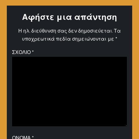
Αφήστε μια απάντηση
Η ηλ. διεύθυνση σας δεν δημοσιεύεται.
Τα
υποχρεωτικά πεδία σημειώνονται με
*
ΣΧΌΛΙΟ
*
ΌΝΟΜΑ
*