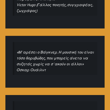
Victor Hugo (Γάλλος ποιητής, συγγραφέας,
ζωγράφος)
«Μ' αρέσει ο Βάγκνερ. Η μουσική του είναι
τόσο θορυβώδης, που μπορείς άνετα να
συζητάς χωρίς να σ' ακούν οι άλλοι»
Όσκαρ Ουάιλντ