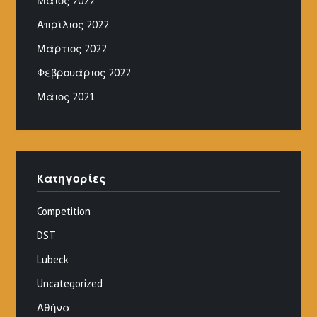
Μάιος 2022
Απρίλιος 2022
Μάρτιος 2022
Φεβρουάριος 2022
Μάιος 2021
Kατηγορίες
Competition
DST
Lubeck
Uncategorized
Αθήνα