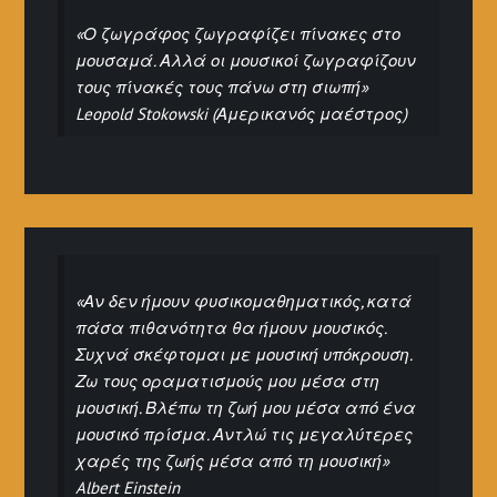
«Ο ζωγράφος ζωγραφίζει πίνακες στο
μουσαμά. Αλλά οι μουσικοί ζωγραφίζουν
τους πίνακές τους πάνω στη σιωπή»
Leopold Stokowski (Αμερικανός μαέστρος)
«Αν δεν ήμουν φυσικομαθηματικός, κατά
πάσα πιθανότητα θα ήμουν μουσικός.
Συχνά σκέφτομαι με μουσική υπόκρουση.
Ζω τους οραματισμούς μου μέσα στη
μουσική. Βλέπω τη ζωή μου μέσα από ένα
μουσικό πρίσμα. Αντλώ τις μεγαλύτερες
χαρές της ζωής μέσα από τη μουσική»
Albert Einstein