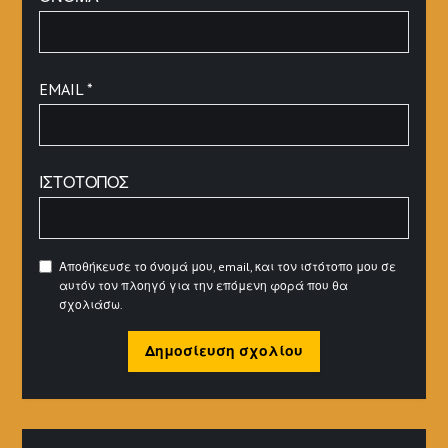
EMAIL
*
ΙΣΤΌΤΟΠΟΣ
Αποθήκευσε το όνομά μου, email, και τον ιστότοπο μου σε
αυτόν τον πλοηγό για την επόμενη φορά που θα
σχολιάσω.