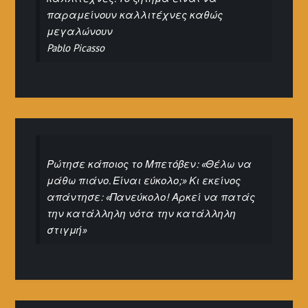
παραμείνουν καλλιτέχνες καθώς
μεγαλώνουν
Pablo Picasso
Ρώτησε κάποιος το Μπετόβεν: «Θέλω να
μάθω πιάνο. Είναι εύκολο;» Κι εκείνος
απάντησε: «Πανεύκολο! Αρκεί να πατάς
την κατάλληλη νότα την κατάλληλη
στιγμή»