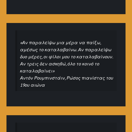
«Αν παραλείψω μια μέρα να παίξω,
αμέσως το καταλαβαίνω. Αν παραλείψω
δυο μέρες, οι φίλοι μου το καταλαβαίνουν.
Αν τρεις δεν ασκηθώ, όλο το κοινό το
καταλαβαίνει»
Αντόν Ρουμπινστάιν, Ρώσος πιανίστας του
19ου αιώνα