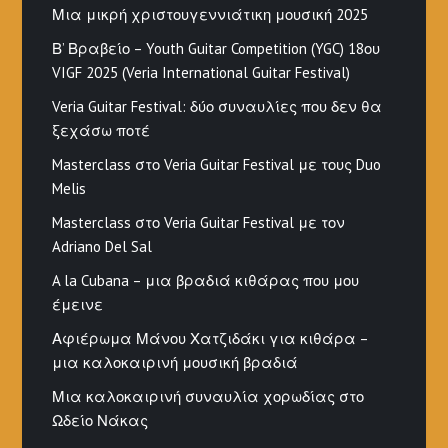
Μια μικρή χριστουγεννιάτικη μουσική 2025
Β’ Βραβείο – Youth Guitar Competition (YGC) 18ου
VIGF 2025 (Veria International Guitar Festival)
Veria Guitar Festival: δύο συναυλίες που δεν θα
ξεχάσω ποτέ
Masterclass στο Veria Guitar Festival με τους Duo
Melis
Masterclass στο Veria Guitar Festival με τον
Adriano Del Sal
A la Cubana – μια βραδιά κιθάρας που μου
έμεινε
Αφιέρωμα Μάνου Χατζιδάκι για κιθάρα –
μια καλοκαιρινή μουσική βραδιά
Μια καλοκαιρινή συναυλία χορωδίας στο
Ωδείο Νάκας