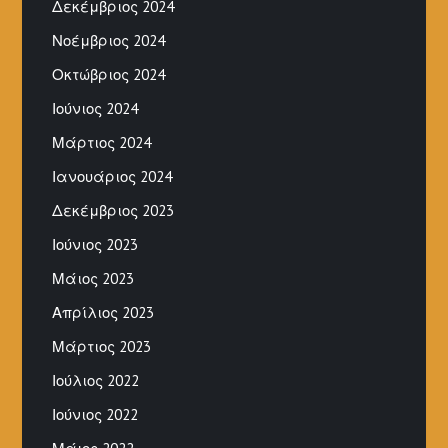
Δεκέμβριος 2024
Νοέμβριος 2024
Οκτώβριος 2024
Ιούνιος 2024
Μάρτιος 2024
Ιανουάριος 2024
Δεκέμβριος 2023
Ιούνιος 2023
Μάιος 2023
Απρίλιος 2023
Μάρτιος 2023
Ιούλιος 2022
Ιούνιος 2022