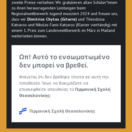
zweite Preise verliehen: Wir gratulieren allen Schüler*innen
zu ihren herausragenden Leistungen beim
Regionalwettbewerb Jugend musiziert 2024 und freuen uns,
dass wir
Dimitrios Chytas (Gitarre)
und Theodosia
Katsarou und Nikolas-Fanis Katsaros (Klavier vierhändig) mit
einem 1. Preis zum Landeswettbewerb im März in Mailand
weiterleiten können.