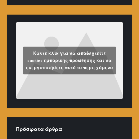
Κάντε κλικ για να αποδεχτείτε
cookies εμπορικής προώθησης και να
ενεργοποιήσετε αυτό το περιεχόμενο
Πρόσφατα άρθρα