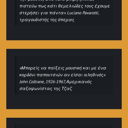
πιστεύω πως κάτι θεμελιώδες τους έχουμε
στερήσει για πάντα» Luciano Pavarotti,
τραγουδιστής της όπερας
«Μπορείς να παίξεις μουσική και με ένα
κορδόνι παπουτσιών αν είσαι αληθινός»
John Coltrane, 1926-1967, Αμερικανός
σαξοφωνίστας της Τζαζ