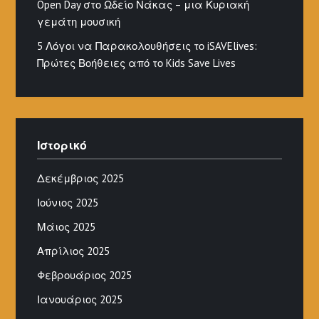
Open Day στο Ωδείο Νάκας – μια Κυριακή
γεμάτη μουσική
5 Λόγοι να Παρακολουθήσεις το iSAVElives:
Πρώτες Βοήθειες από το Kids Save Lives
Ιστορικό
Δεκέμβριος 2025
Ιούνιος 2025
Μάιος 2025
Απρίλιος 2025
Φεβρουάριος 2025
Ιανουάριος 2025