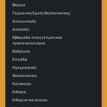
Βέροια
Γερμανική Σχολή Θεσσαλονίκης
Διαγωνισμός
Διακοπές
Εβδομάδα επαγγελματικού
προσανατολισμού
Εκδήλωση
Ελλάδα
Ηχογράφηση
Θεσσαλονίκη
Καλοκαίρι
Κιθάρα
Κιθαριστικό συνολο