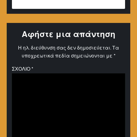
Αφήστε μια απάντηση
Η ηλ. διεύθυνση σας δεν δημοσιεύεται.
Τα
υποχρεωτικά πεδία σημειώνονται με
*
ΣΧΌΛΙΟ
*