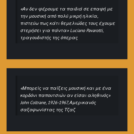
«Αν δεν φέρουμε τα παιδιά σε επαφή με
την μουσική από πολύ μικρή ηλικία,
πιστεύω πως κάτι θεμελιώδες τους έχουμε
στερήσει για πάντα» Luciano Pavarotti,
τραγουδιστής της όπερας
«Μπορείς να παίξεις μουσική και με ένα
κορδόνι παπουτσιών αν είσαι αληθινός»
John Coltrane, 1926-1967, Αμερικανός
σαξοφωνίστας της Τζαζ