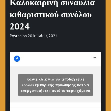
Καλοκαιρινή συναυλία
κιθαριστικού συνόλου
2024
Posted on
20 Ιουνίου, 2024
Κάντε κλικ για να αποδεχτείτε
cookies εμπορικής προώθησης και να
ενεργοποιήσετε αυτό το περιεχόμενο