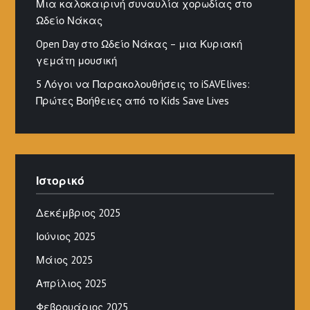
Μια καλοκαιρινή συναυλία χορωδίας στο
Ωδείο Νάκας
Open Day στο Ωδείο Νάκας – μια Κυριακή
γεμάτη μουσική
5 Λόγοι να Παρακολουθήσεις το iSAVElives:
Πρώτες Βοήθειες από το Kids Save Lives
Ιστορικό
Δεκέμβριος 2025
Ιούνιος 2025
Μάιος 2025
Απρίλιος 2025
Φεβρουάριος 2025