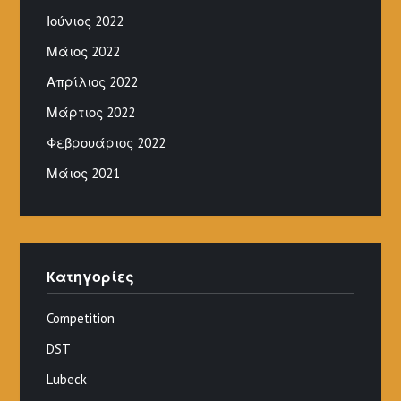
Ιούνιος 2022
Μάιος 2022
Απρίλιος 2022
Μάρτιος 2022
Φεβρουάριος 2022
Μάιος 2021
Kατηγορίες
Competition
DST
Lubeck