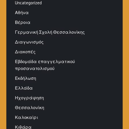
Uncategorized
Αθήνα
Βέροια
Γερμανική Σχολή Θεσσαλονίκης
Διαγωνισμός
Διακοπές
Εβδομάδα επαγγελματικού
προσανατολισμού
Εκδήλωση
Ελλάδα
Ηχογράφηση
Θεσσαλονίκη
Καλοκαίρι
Κιθάρα