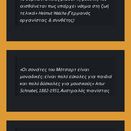
αισθάνεται πως υπάρχει νόημα στη ζωή
τελικά» Helmut Walcha (Γερμανός
οργανίστας & συνθέτης)
«Οι σονάτες του Μότσαρτ είναι
μοναδικές: είναι πολύ εύκολες για παιδιά
και πολύ δύσκολες για μουσικούς» Artur
Schnabel, 1882-1951, Αυστραλός πιανίστας