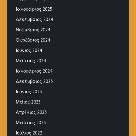
Ιανουάριος 2025
Δεκέμβριος 2024
Νοέμβριος 2024
Οκτώβριος 2024
Ιούνιος 2024
Μάρτιος 2024
Ιανουάριος 2024
Δεκέμβριος 2023
Ιούνιος 2023
Μάιος 2023
Απρίλιος 2023
Μάρτιος 2023
Ιούλιος 2022