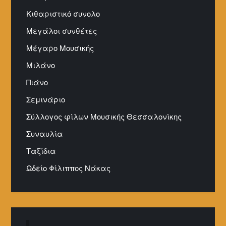
Κιθαριστικό συνολο
Μεγάλοι συνθέτες
Μέγαρο Μουσικής
Μιλάνο
Πιάνο
Σεμινάριο
Σύλλογος φίλων Μουσικής Θεσσαλονίκης
Συναυλία
Ταξίδια
Ωδείο Φίλιππος Νάκας