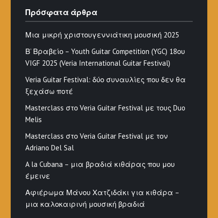
Πρόσφατα άρθρα
Μια μικρή χριστουγεννιάτικη μουσική 2025
Β’ Βραβείο – Youth Guitar Competition (YGC) 18ου
VIGF 2025 (Veria International Guitar Festival)
Veria Guitar Festival: δύο συναυλίες που δεν θα
ξεχάσω ποτέ
Masterclass στο Veria Guitar Festival με τους Duo
Melis
Masterclass στο Veria Guitar Festival με τον
Adriano Del Sal
A la Cubana – μια βραδιά κιθάρας που μου
έμεινε
Αφιέρωμα Μάνου Χατζιδάκι για κιθάρα –
μια καλοκαιρινή μουσική βραδιά