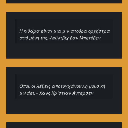
Η κιθάρα είναι μια μινιατούρα ορχήστρα
από μόνη της. -Λούντβιχ βαν Μπετόβεν
Όπου οι λέξεις αποτυγχάνουν, η μουσική
μιλάει. – Χανς Κρίστιαν Άντερσεν