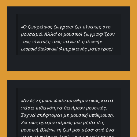
«Ο ζωγράφος ζωγραφίζει πίνακες στο
μουσαμά. Αλλά οι μουσικοί ζωγραφίζουν
τους πίνακές τους πάνω στη σιωπή»
Leopold Stokowski (Αμερικανός μαέστρος)
«Αν δεν ήμουν φυσικομαθηματικός, κατά
πάσα πιθανότητα θα ήμουν μουσικός.
Συχνά σκέφτομαι με μουσική υπόκρουση.
Ζω τους οραματισμούς μου μέσα στη
μουσική. Βλέπω τη ζωή μου μέσα από ένα