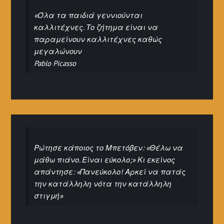
«Όλα τα παιδιά γεννιούνται
καλλιτέχνες. Το ζήτημα είναι να
παραμείνουν καλλιτέχνες καθώς
μεγαλώνουν
Pablo Picasso
Ρώτησε κάποιος το Μπετόβεν: «Θέλω να
μάθω πιάνο. Είναι εύκολο;» Κι εκείνος
απάντησε: «Πανεύκολο! Αρκεί να πατάς
την κατάλληλη νότα την κατάλληλη
στιγμή»