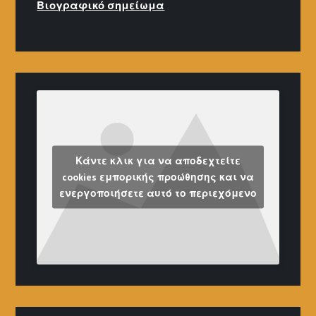
Βιογραφικό σημείω
μα
Κάντε κλικ για να αποδεχτείτε
cookies εμπορικής προώθησης και να
ενεργοποιήσετε αυτό το περιεχόμενο