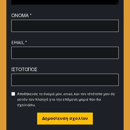
ΌΝΟΜΑ
*
EMAIL
*
ΙΣΤΌΤΟΠΟΣ
Αποθήκευσε το όνομά μου, email, και τον ιστότοπο μου σε
αυτόν τον πλοηγό για την επόμενη φορά που θα
σχολιάσω.